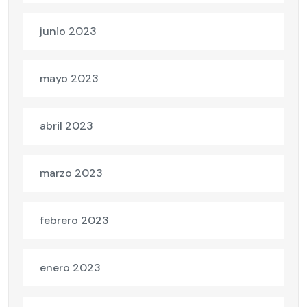
junio 2023
mayo 2023
abril 2023
marzo 2023
febrero 2023
enero 2023