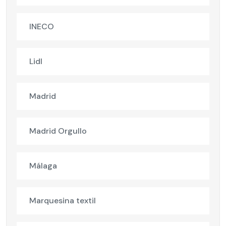
INECO
Lidl
Madrid
Madrid Orgullo
Málaga
Marquesina textil