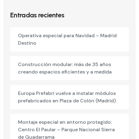
Entradas recientes
Operativa especial para Navidad – Madrid
Destino
Construcción modular: más de 35 años
creando espacios eficientes y a medida
Europa Prefabri vuelve a instalar módulos
prefabricados en Plaza de Colón (Madrid)
Montaje especial en entorno protegido:
Centro El Paular – Parque Nacional Sierra
de Guadarrama