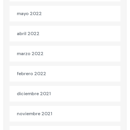
mayo 2022
abril 2022
marzo 2022
febrero 2022
diciembre 2021
noviembre 2021