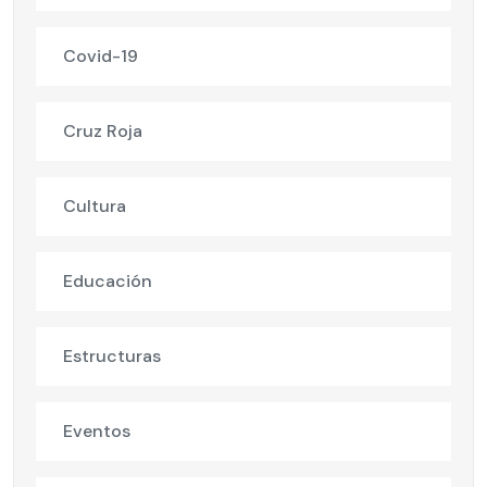
Covid-19
Cruz Roja
Cultura
Educación
Estructuras
Eventos