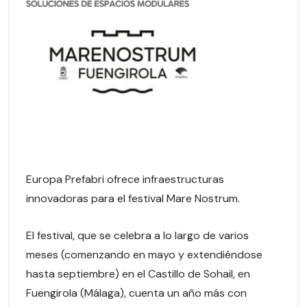
Europa Prefabri ofrece infraestructuras
innovadoras para el festival Mare Nostrum.
El festival, que se celebra a lo largo de varios
meses (comenzando en mayo y extendiéndose
hasta septiembre) en el Castillo de Sohail, en
Fuengirola (Málaga), cuenta un año más con