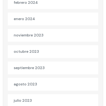
febrero 2024
enero 2024
noviembre 2023
octubre 2023
septiembre 2023
agosto 2023
julio 2023