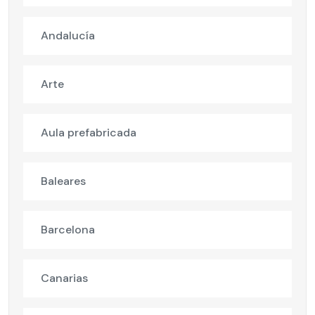
Andalucía
Arte
Aula prefabricada
Baleares
Barcelona
Canarias