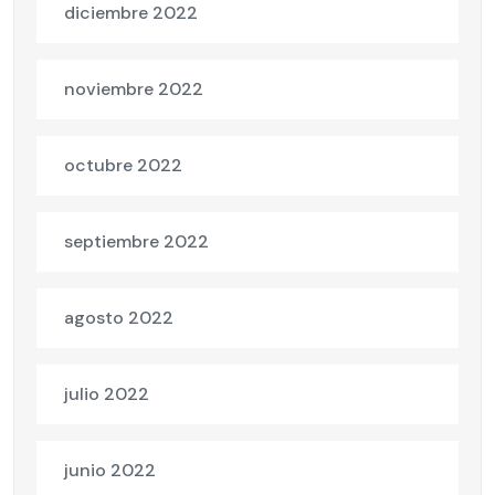
diciembre 2022
noviembre 2022
octubre 2022
septiembre 2022
agosto 2022
julio 2022
junio 2022