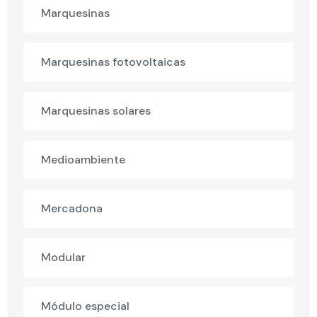
Marquesinas
Marquesinas fotovoltaicas
Marquesinas solares
Medioambiente
Mercadona
Modular
Módulo especial