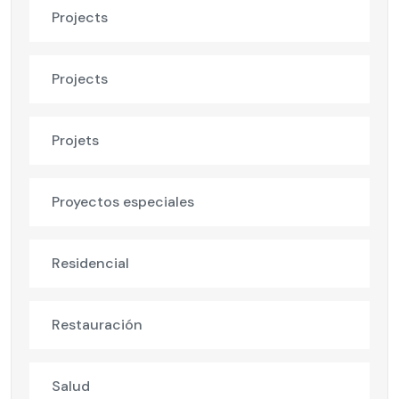
Projects
Projects
Projets
Proyectos especiales
Residencial
Restauración
Salud