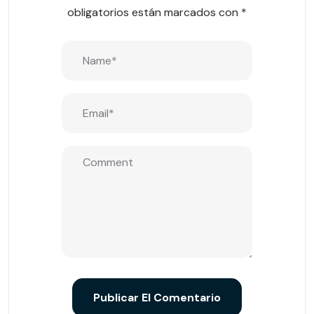
obligatorios están marcados con
*