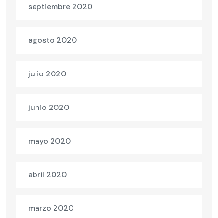
septiembre 2020
agosto 2020
julio 2020
junio 2020
mayo 2020
abril 2020
marzo 2020