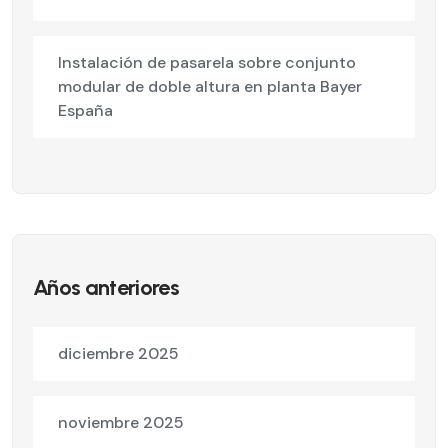
Instalación de pasarela sobre conjunto
modular de doble altura en planta Bayer
España
Años anteriores
diciembre 2025
noviembre 2025