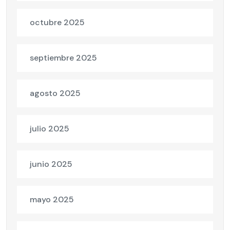
octubre 2025
septiembre 2025
agosto 2025
julio 2025
junio 2025
mayo 2025