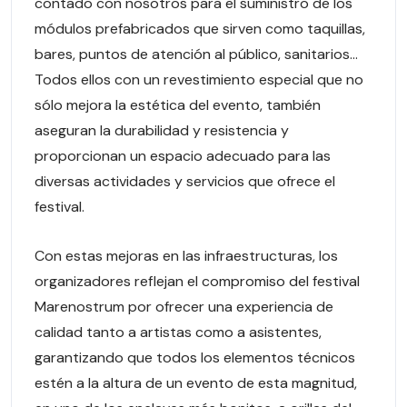
contado con nosotros para el suministro de los
módulos prefabricados que sirven como taquillas,
bares, puntos de atención al público, sanitarios…
Todos ellos con un revestimiento especial que no
sólo mejora la estética del evento, también
aseguran la durabilidad y resistencia y
proporcionan un espacio adecuado para las
diversas actividades y servicios que ofrece el
festival.
Con estas mejoras en las infraestructuras, los
organizadores reflejan el compromiso del festival
Marenostrum por ofrecer una experiencia de
calidad tanto a artistas como a asistentes,
garantizando que todos los elementos técnicos
estén a la altura de un evento de esta magnitud,