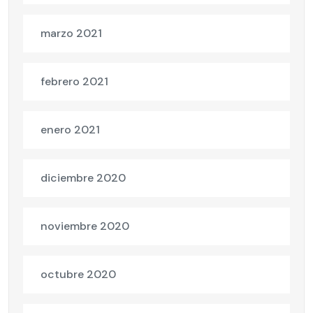
marzo 2021
febrero 2021
enero 2021
diciembre 2020
noviembre 2020
octubre 2020