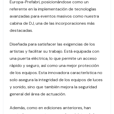
Europa-Prefabri, posicionándose como un
referente en la implementación de tecnologías
avanzadas para eventos masivos como nuestra
cabina de DJ, una de las incorporaciones más
destacadas.
Diseñada para satisfacer las exigencias de los
artistas y facilitar su trabajo. Está equipada con
una puerta eléctrica, lo que permite un acceso
rápido y seguro, así como una mejor protección
de los equipos. Esta innovadora característica no
solo asegura la integridad de los equipos de luces
y sonido, sino que también mejora la seguridad
general del área de actuación.
Además, como en ediciones anteriores, han