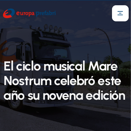
El ciclo musical Mare
Nostrum celebró este
año su novena edición