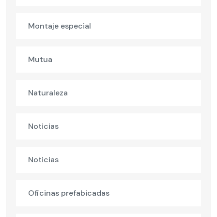
Montaje especial
Mutua
Naturaleza
Noticias
Noticias
Oficinas prefabicadas