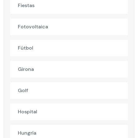
Fiestas
Fotovoltaica
Fútbol
Girona
Golf
Hospital
Hungría