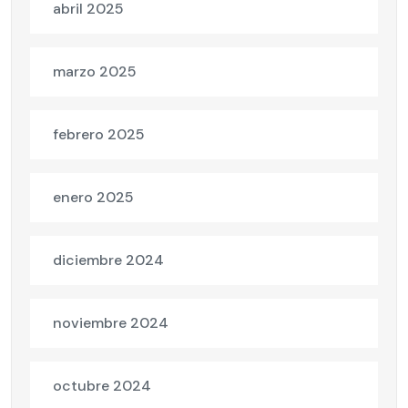
abril 2025
marzo 2025
febrero 2025
enero 2025
diciembre 2024
noviembre 2024
octubre 2024