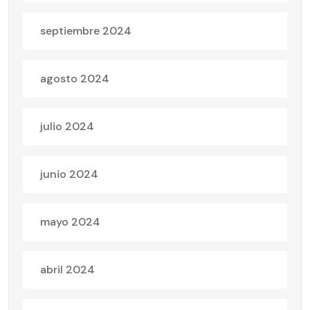
septiembre 2024
agosto 2024
julio 2024
junio 2024
mayo 2024
abril 2024