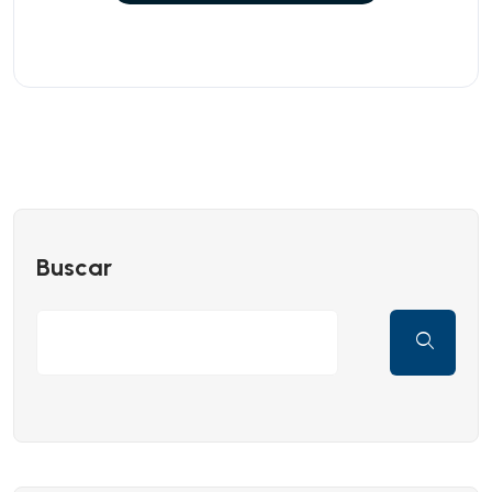
Buscar