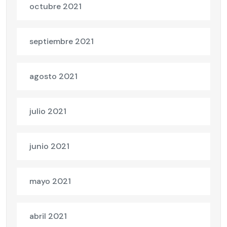
octubre 2021
septiembre 2021
agosto 2021
julio 2021
junio 2021
mayo 2021
abril 2021