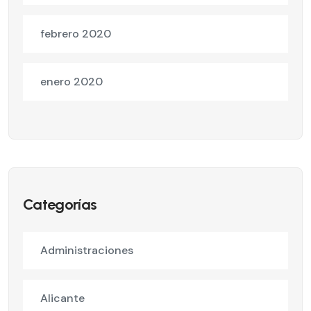
febrero 2020
enero 2020
Categorías
Administraciones
Alicante