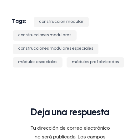
Tags:
construccion modular
construcciones modulares
construcciones modulares especiales
módulos especiales
módulos prefabricados
Deja una respuesta
Tu dirección de correo electrónico
no será publicada.
Los campos