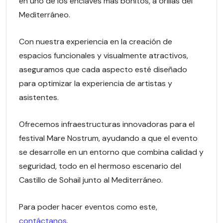
en uno de los enclaves más bonitos, a orillas del
Mediterráneo.
Con nuestra experiencia en la creación de
espacios funcionales y visualmente atractivos,
aseguramos que cada aspecto esté diseñado
para optimizar la experiencia de artistas y
asistentes.
Ofrecemos infraestructuras innovadoras para el
festival Mare Nostrum, ayudando a que el evento
se desarrolle en un entorno que combina calidad y
seguridad, todo en el hermoso escenario del
Castillo de Sohail junto al Mediterráneo.
Para poder hacer eventos como este,
contáctanos
.