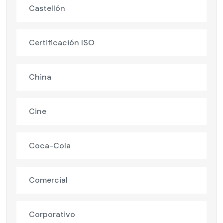
Castellón
Certificación ISO
China
Cine
Coca-Cola
Comercial
Corporativo