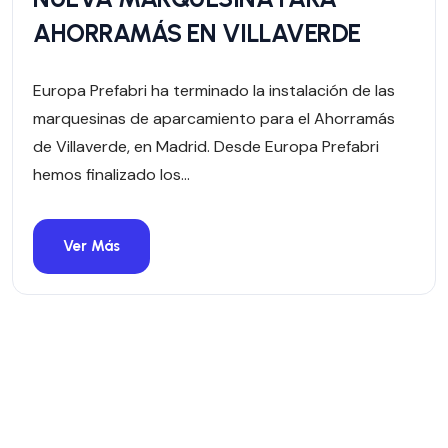
AHORRAMÁS EN VILLAVERDE
Europa Prefabri ha terminado la instalación de las
marquesinas de aparcamiento para el Ahorramás
de Villaverde, en Madrid. Desde Europa Prefabri
hemos finalizado los...
Ver Más