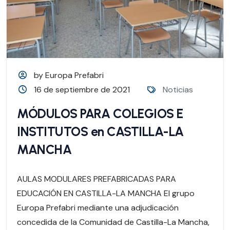
by Europa Prefabri
16 de septiembre de 2021
Noticias
MÓDULOS PARA COLEGIOS E
INSTITUTOS en CASTILLA-LA
MANCHA
AULAS MODULARES PREFABRICADAS PARA
EDUCACIÓN EN CASTILLA-LA MANCHA El grupo
Europa Prefabri mediante una adjudicación
concedida de la Comunidad de Castilla-La Mancha,