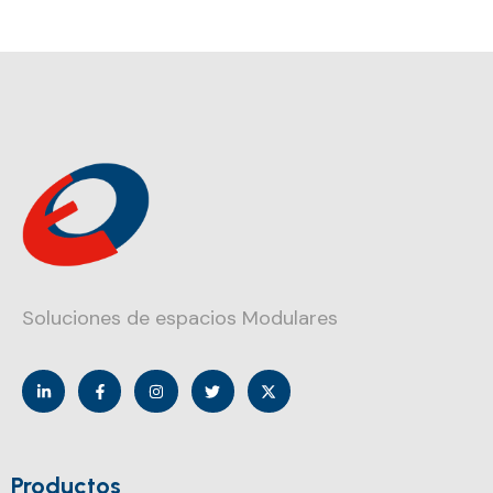
Soluciones de espacios Modulares
Productos