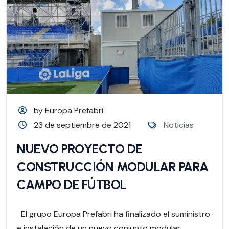
by Europa Prefabri
23 de septiembre de 2021
Noticias
NUEVO PROYECTO DE
CONSTRUCCIÓN MODULAR PARA
CAMPO DE FÚTBOL
El grupo Europa Prefabri ha finalizado el suministro
e instalación de un nuevo conjunto modular