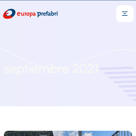
septiembre 2021