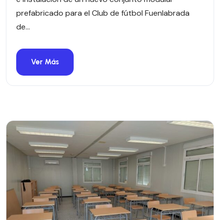
prefabricado para el Club de fútbol Fuenlabrada
de...
Ver Más