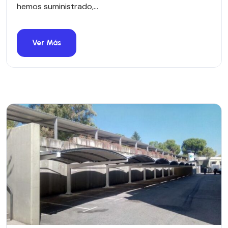
hemos suministrado,...
Ver Más