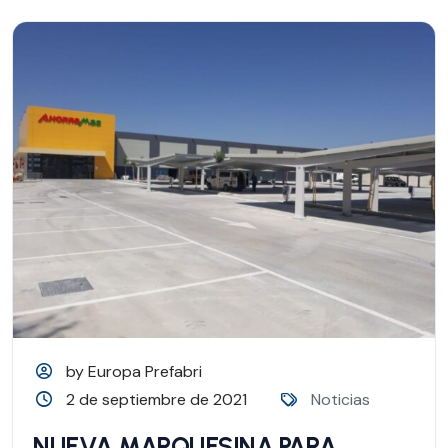
by Europa Prefabri
2 de septiembre de 2021
Noticias
NUEVA MARQUESINA PARA