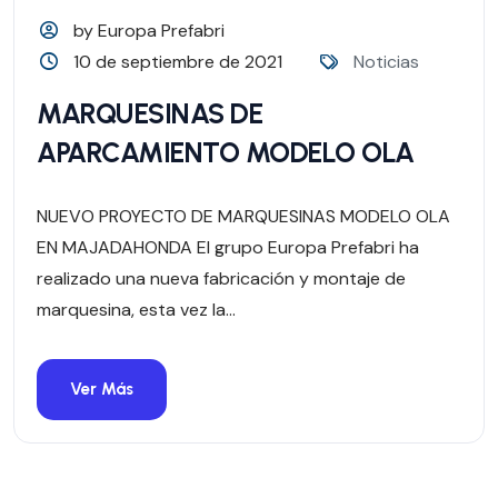
by Europa Prefabri
10 de septiembre de 2021
Noticias
MARQUESINAS DE
APARCAMIENTO MODELO OLA
NUEVO PROYECTO DE MARQUESINAS MODELO OLA
EN MAJADAHONDA El grupo Europa Prefabri ha
realizado una nueva fabricación y montaje de
marquesina, esta vez la...
Ver Más