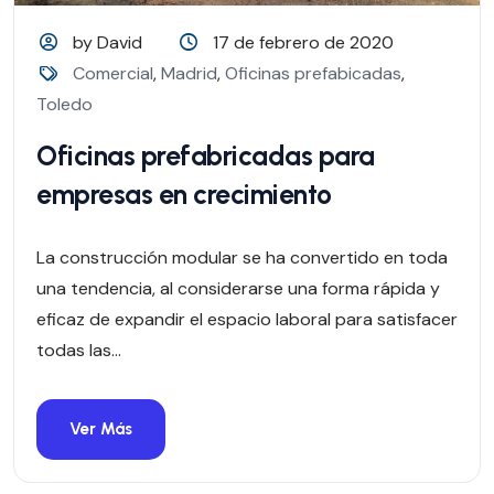
by David
17 de febrero de 2020
Comercial
,
Madrid
,
Oficinas prefabicadas
,
Toledo
Oficinas prefabricadas para
empresas en crecimiento
La construcción modular se ha convertido en toda
una tendencia, al considerarse una forma rápida y
eficaz de expandir el espacio laboral para satisfacer
todas las...
Ver Más