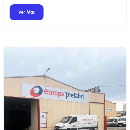
Ver Más