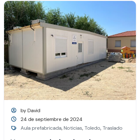
by David
24 de septiembre de 2024
Aula prefabricada
,
Noticias
,
Toledo
,
Traslado