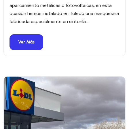
aparcamiento metálicas o fotovoltaicas, en esta
ocasión hemos instalado en Toledo una marquesina
fabricada especialmente en sintonía...
Ver Más