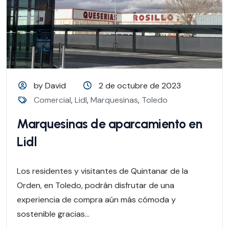
by David
2 de octubre de 2023
Comercial
,
Lidl
,
Marquesinas
,
Toledo
Marquesinas de aparcamiento en
Lidl
Los residentes y visitantes de Quintanar de la
Orden, en Toledo, podrán disfrutar de una
experiencia de compra aún más cómoda y
sostenible gracias...