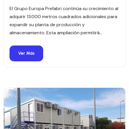
El Grupo Europa Prefabri continúa su crecimiento al
adquirir 13.000 metros cuadrados adicionales para
expandir su planta de producción y
almacenamiento. Esta ampliación permitirá...
Ver Más