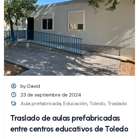
by David
23 de septiembre de 2024
Aula prefabricada
,
Educación
,
Toledo
,
Traslado
Traslado de aulas prefabricadas
entre centros educativos de Toledo