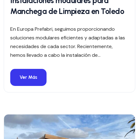
Instalaciones modulares para
Manchega de Limpieza en Toledo
En Europa Prefabri, seguimos proporcionando
soluciones modulares eficientes y adaptadas a las
necesidades de cada sector. Recientemente,
hemos llevado a cabo la instalación de...
Ver Más