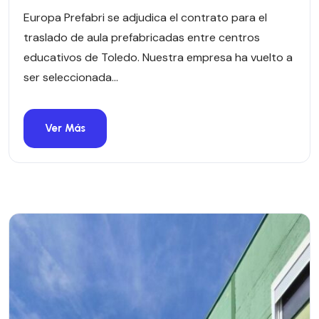
Europa Prefabri se adjudica el contrato para el
traslado de aula prefabricadas entre centros
educativos de Toledo. Nuestra empresa ha vuelto a
ser seleccionada...
Ver Más