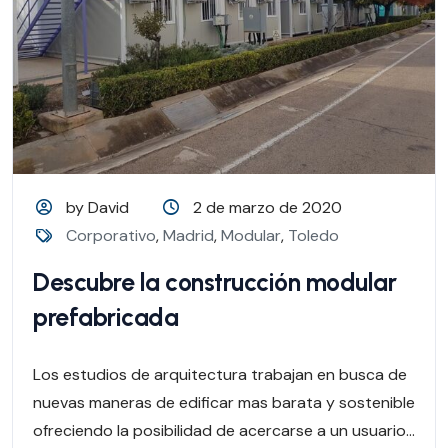
by David
2 de marzo de 2020
Corporativo
,
Madrid
,
Modular
,
Toledo
Descubre la construcción modular
prefabricada
Los estudios de arquitectura trabajan en busca de
nuevas maneras de edificar mas barata y sostenible
ofreciendo la posibilidad de acercarse a un usuario...