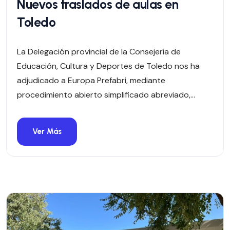
Nuevos traslados de aulas en
Toledo
La Delegación provincial de la Consejería de
Educación, Cultura y Deportes de Toledo nos ha
adjudicado a Europa Prefabri, mediante
procedimiento abierto simplificado abreviado,...
Ver Más