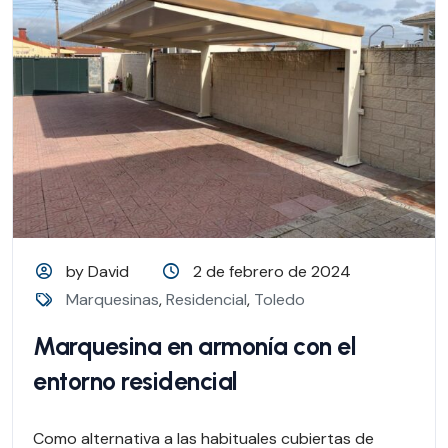
by David
2 de febrero de 2024
Marquesinas
,
Residencial
,
Toledo
Marquesina en armonía con el
entorno residencial
Como alternativa a las habituales cubiertas de