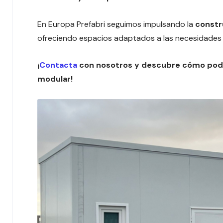
En Europa Prefabri seguimos impulsando la
constr
ofreciendo espacios adaptados a las necesidades 
¡
Contacta
con nosotros y descubre cómo pode
modular!