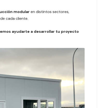
ucción modular
en distintos sectores,
de cada cliente.
mos ayudarte a desarrollar tu proyecto