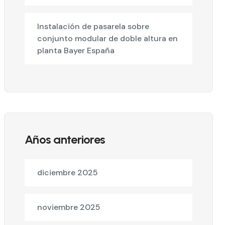
Instalación de pasarela sobre
conjunto modular de doble altura en
planta Bayer España
Años anteriores
diciembre 2025
noviembre 2025