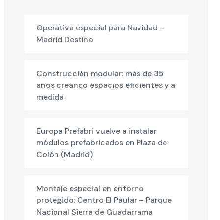
Operativa especial para Navidad –
Madrid Destino
Construcción modular: más de 35
años creando espacios eficientes y a
medida
Europa Prefabri vuelve a instalar
módulos prefabricados en Plaza de
Colón (Madrid)
Montaje especial en entorno
protegido: Centro El Paular – Parque
Nacional Sierra de Guadarrama