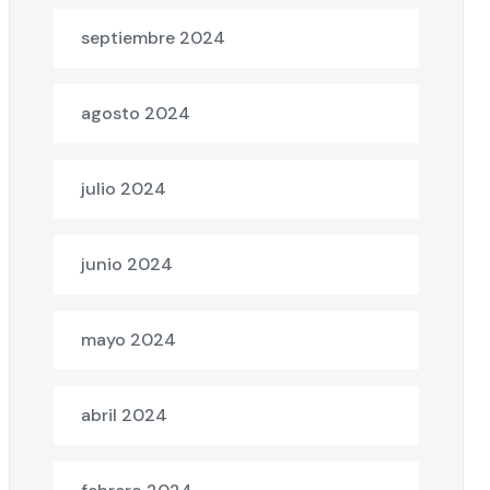
septiembre 2024
agosto 2024
julio 2024
junio 2024
mayo 2024
abril 2024