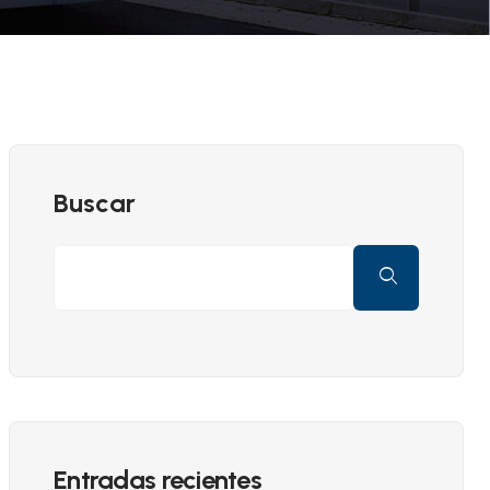
Buscar
Entradas recientes