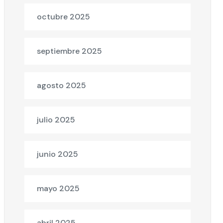
octubre 2025
septiembre 2025
agosto 2025
julio 2025
junio 2025
mayo 2025
abril 2025