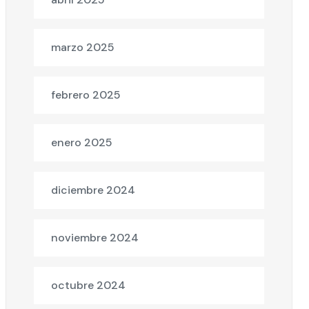
marzo 2025
febrero 2025
enero 2025
diciembre 2024
noviembre 2024
octubre 2024