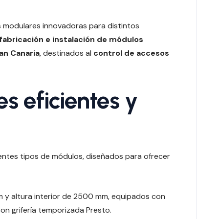
s modulares innovadoras para distintos
fabricación e instalación de módulos
an Canaria
, destinados al
control de accesos
s eficientes y
erentes tipos de módulos, diseñados para ofrecer
 altura interior de 2500 mm, equipados con
con grifería temporizada Presto.