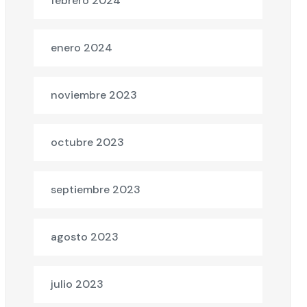
febrero 2024
enero 2024
noviembre 2023
octubre 2023
septiembre 2023
agosto 2023
julio 2023