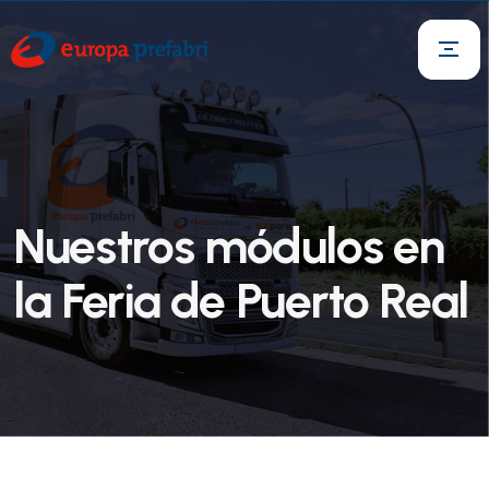
Nuestros módulos en
la Feria de Puerto Real