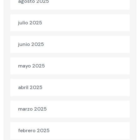
agosto 2025
julio 2025
junio 2025
mayo 2025
abril 2025
marzo 2025
febrero 2025