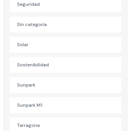
Seguridad
Sin categoría
Solar
Sostenibilidad
Sunpark
Sunpark M1
Tarragona