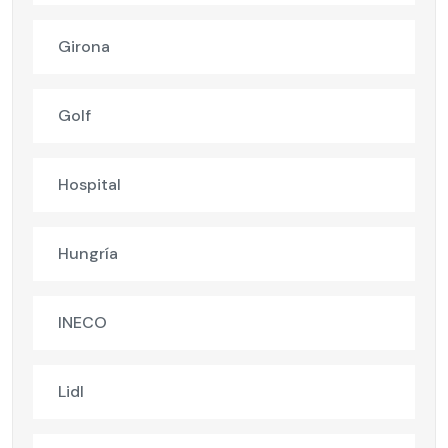
Girona
Golf
Hospital
Hungría
INECO
Lidl