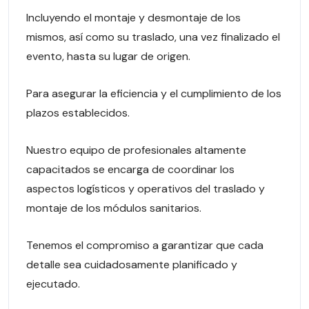
Incluyendo el montaje y desmontaje de los
mismos, así como su traslado, una vez finalizado el
evento, hasta su lugar de origen.
Para asegurar la eficiencia y el cumplimiento de los
plazos establecidos.
Nuestro equipo de profesionales altamente
capacitados se encarga de coordinar los
aspectos logísticos y operativos del traslado y
montaje de los módulos sanitarios.
Tenemos el compromiso a garantizar que cada
detalle sea cuidadosamente planificado y
ejecutado.