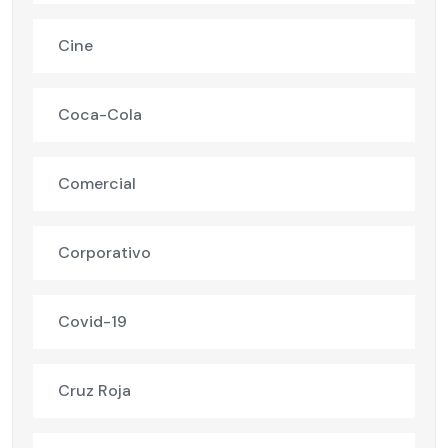
Cine
Coca-Cola
Comercial
Corporativo
Covid-19
Cruz Roja