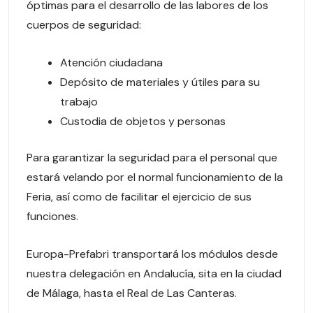
óptimas para el desarrollo de las labores de los
cuerpos de seguridad:
Atención ciudadana
Depósito de materiales y útiles para su
trabajo
Custodia de objetos y personas
Para garantizar la seguridad para el personal que
estará velando por el normal funcionamiento de la
Feria, así como de facilitar el ejercicio de sus
funciones.
Europa-Prefabri transportará los módulos desde
nuestra delegación en Andalucía, sita en la ciudad
de Málaga, hasta el Real de Las Canteras.