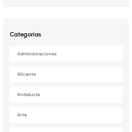
Categorías
Administraciones
Alicante
Andalucía
Arte