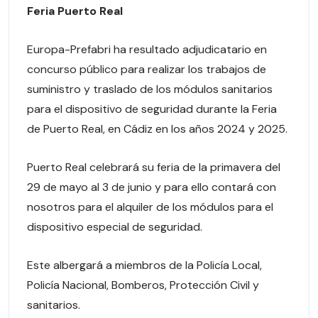
Feria Puerto Real
Europa-Prefabri ha resultado adjudicatario en
concurso público para realizar los trabajos de
suministro y traslado de los módulos sanitarios
para el dispositivo de seguridad durante la Feria
de Puerto Real, en Cádiz en los años 2024 y 2025.
Puerto Real celebrará su feria de la primavera del
29 de mayo al 3 de junio y para ello contará con
nosotros para el alquiler de los módulos para el
dispositivo especial de seguridad.
Este albergará a miembros de la Policía Local,
Policía Nacional, Bomberos, Protección Civil y
sanitarios.