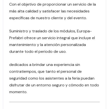
Con el objetivo de proporcionar un servicio de la
más alta calidad y satisfacer las necesidades
específicas de nuestro cliente y del evento.
Suministro y traslado de los módulos, Europa-
Prefabri ofrece un servicio integral que incluye el
mantenimiento y la atención personalizada
durante todo el periodo de uso.
dedicados a brindar una experiencia sin
contratiempos, que tanto el personal de
seguridad como los asistentes a la feria puedan
disfrutar de un entorno seguro y cómodo en todo
momento.