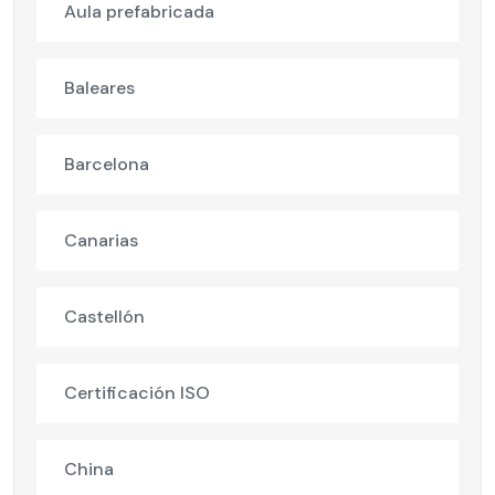
Aula prefabricada
Baleares
Barcelona
Canarias
Castellón
Certificación ISO
China