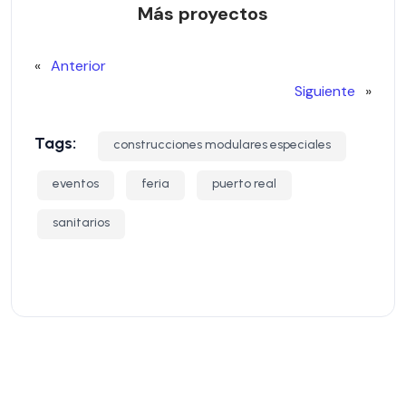
Más proyectos
«
Anterior
Siguiente
»
Tags:
construcciones modulares especiales
eventos
feria
puerto real
sanitarios