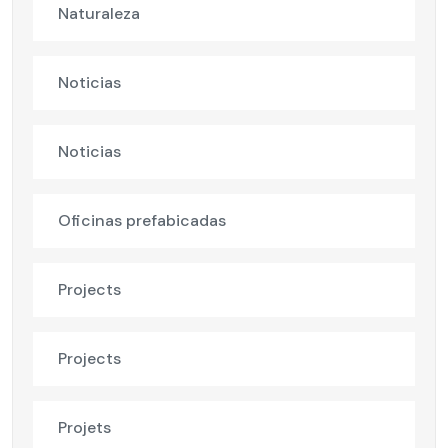
Naturaleza
Noticias
Noticias
Oficinas prefabicadas
Projects
Projects
Projets