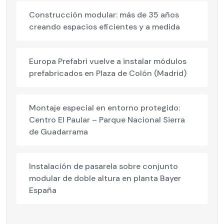
Construcción modular: más de 35 años
creando espacios eficientes y a medida
Europa Prefabri vuelve a instalar módulos
prefabricados en Plaza de Colón (Madrid)
Montaje especial en entorno protegido:
Centro El Paular – Parque Nacional Sierra
de Guadarrama
Instalación de pasarela sobre conjunto
modular de doble altura en planta Bayer
España