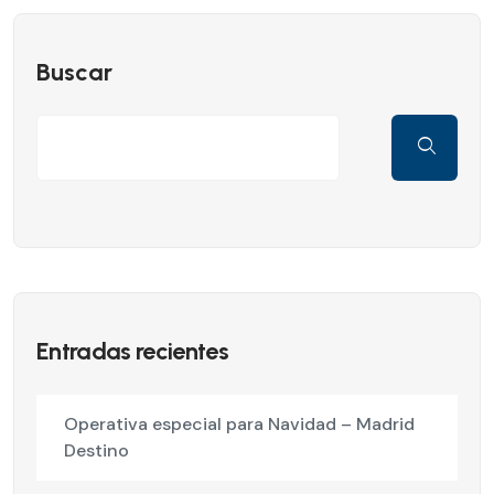
Buscar
Entradas recientes
Operativa especial para Navidad – Madrid
Destino