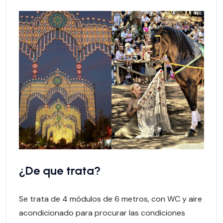
¿De que trata?
Se trata de 4 módulos de 6 metros, con WC y aire
acondicionado para procurar las condiciones