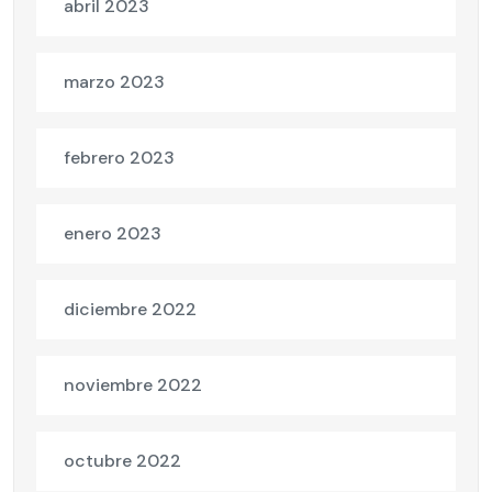
abril 2023
marzo 2023
febrero 2023
enero 2023
diciembre 2022
noviembre 2022
octubre 2022