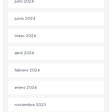
julio 2024
junio 2024
mayo 2024
abril 2024
febrero 2024
enero 2024
noviembre 2023