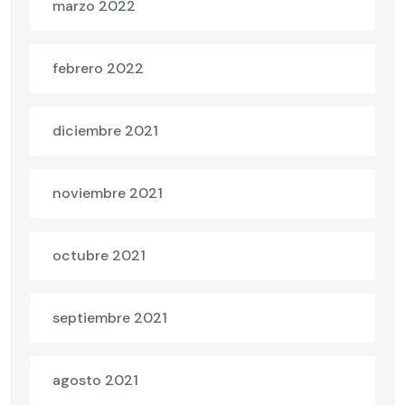
marzo 2022
febrero 2022
diciembre 2021
noviembre 2021
octubre 2021
septiembre 2021
agosto 2021