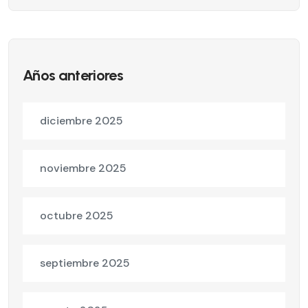
Años anteriores
diciembre 2025
noviembre 2025
octubre 2025
septiembre 2025