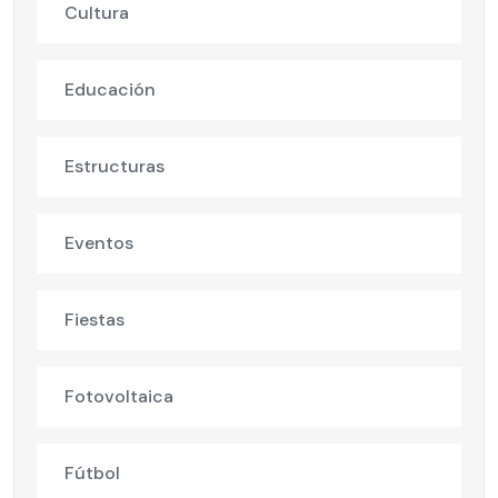
Cultura
Educación
Estructuras
Eventos
Fiestas
Fotovoltaica
Fútbol