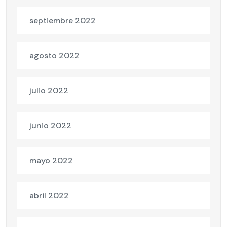
septiembre 2022
agosto 2022
julio 2022
junio 2022
mayo 2022
abril 2022