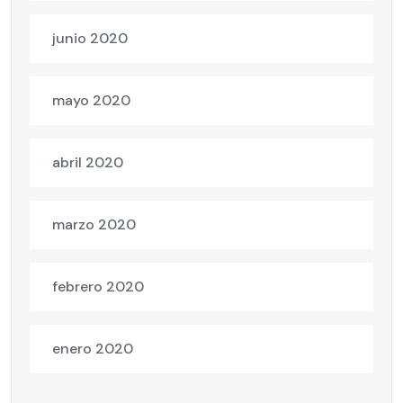
junio 2020
mayo 2020
abril 2020
marzo 2020
febrero 2020
enero 2020