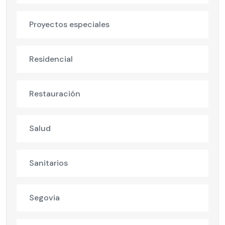
Proyectos especiales
Residencial
Restauración
Salud
Sanitarios
Segovia