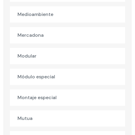
Medioambiente
Mercadona
Modular
Módulo especial
Montaje especial
Mutua