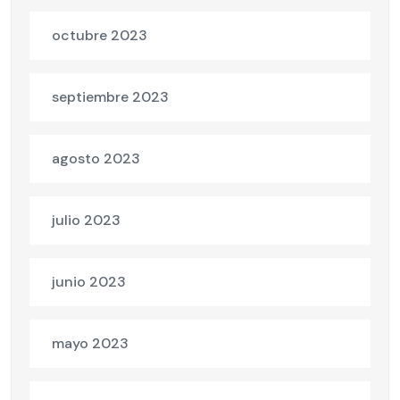
octubre 2023
septiembre 2023
agosto 2023
julio 2023
junio 2023
mayo 2023