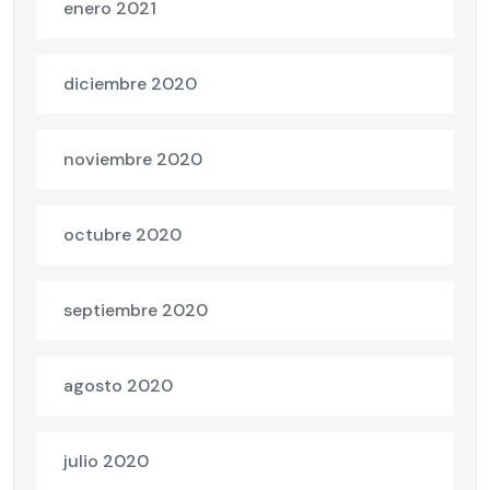
enero 2021
diciembre 2020
noviembre 2020
octubre 2020
septiembre 2020
agosto 2020
julio 2020