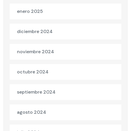
enero 2025
diciembre 2024
noviembre 2024
octubre 2024
septiembre 2024
agosto 2024