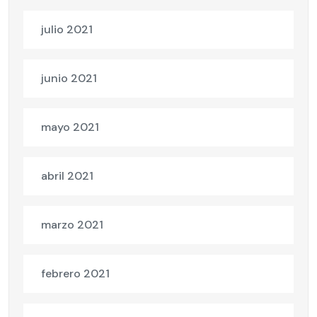
julio 2021
junio 2021
mayo 2021
abril 2021
marzo 2021
febrero 2021