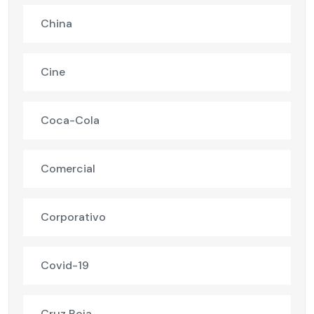
China
Cine
Coca-Cola
Comercial
Corporativo
Covid-19
Cruz Roja