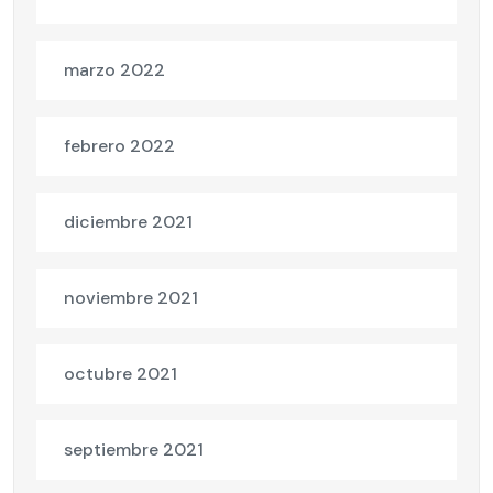
marzo 2022
febrero 2022
diciembre 2021
noviembre 2021
octubre 2021
septiembre 2021