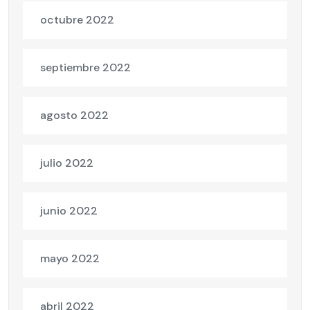
octubre 2022
septiembre 2022
agosto 2022
julio 2022
junio 2022
mayo 2022
abril 2022