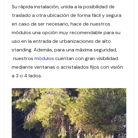
Su rápida instalación, unida a la posibilidad de
traslado a otra ubicación de forma fácil y segura
en caso de ser necesario, hace de nuestros
módulos una opción muy recomendable para su
uso en la entrada de urbanizaciones de alto
standing. Además, para una máxima seguridad,
nuestros
módulos
cuentan con gran visibilidad
mediante ventanas o acristalados fijos con visión
a 3 o 4 lados.