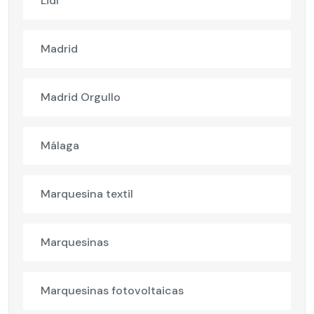
Lidl
Madrid
Madrid Orgullo
Málaga
Marquesina textil
Marquesinas
Marquesinas fotovoltaicas