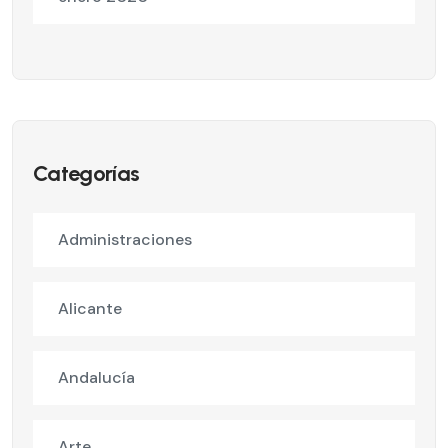
Categorías
Administraciones
Alicante
Andalucía
Arte