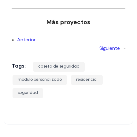
Más proyectos
«
Anterior
Siguiente
»
Tags:
caseta de seguridad
módulo personalizado
residencial
seguridad