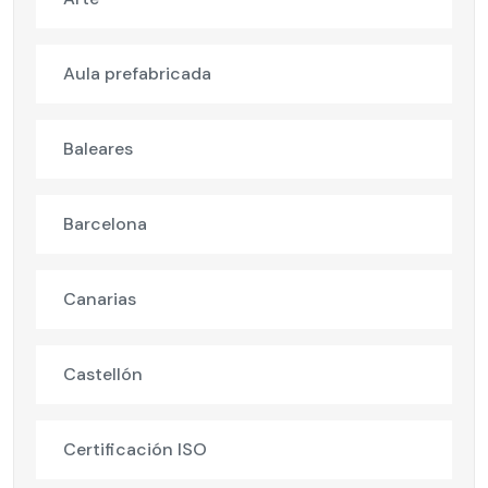
Aula prefabricada
Baleares
Barcelona
Canarias
Castellón
Certificación ISO