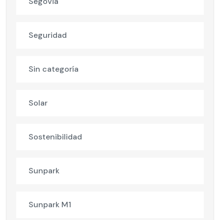
Segovia
Seguridad
Sin categoría
Solar
Sostenibilidad
Sunpark
Sunpark M1