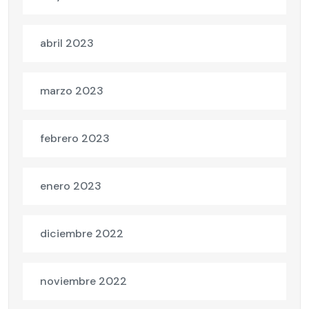
abril 2023
marzo 2023
febrero 2023
enero 2023
diciembre 2022
noviembre 2022