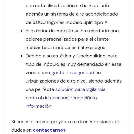
correcta climatización se ha instalado
además un sistema de aire acondicionado
de 3.000 frigorías modelo Split tipo A.
El exterior del módulo se ha rematado con
colores personalizados para el cliente
mediante pintura de esmalte al agua.
Debido a su estética y funcionalidad, este
tipo de módulo es muy demandado en esta
zona como
garita de seguridad
en
urbanizaciones de alto nivel, siendo además
una perfecta
solución para vigilancia,
control de accesos, recepción o
información.
Si tienes el mismo proyecto u otros modulares, no
dudes en
contactarnos
.