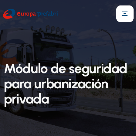
Módulo de seguridad
para urbanización
privada