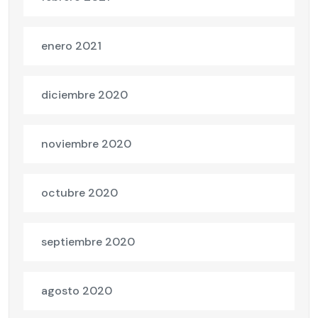
enero 2021
diciembre 2020
noviembre 2020
octubre 2020
septiembre 2020
agosto 2020