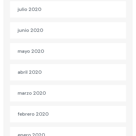
julio 2020
junio 2020
mayo 2020
abril 2020
marzo 2020
febrero 2020
enero 2020