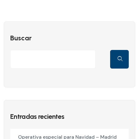
Buscar
Entradas recientes
Operativa especial para Navidad – Madrid