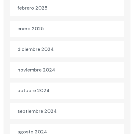
febrero 2025
enero 2025
diciembre 2024
noviembre 2024
octubre 2024
septiembre 2024
agosto 2024