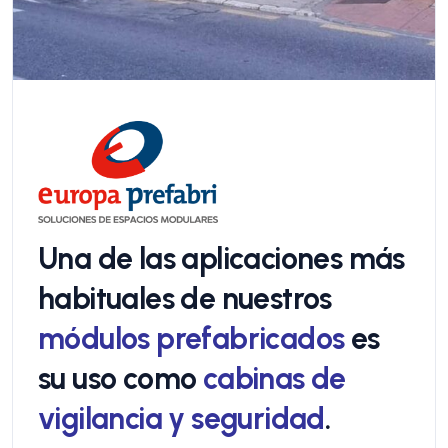
Una de las aplicaciones más
habituales de nuestros
módulos prefabricados
es
su uso como
cabinas de
vigilancia y seguridad
.