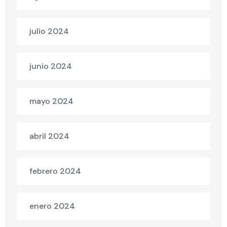
julio 2024
junio 2024
mayo 2024
abril 2024
febrero 2024
enero 2024