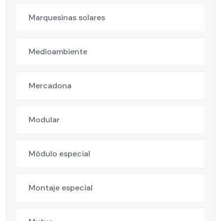
Marquesinas solares
Medioambiente
Mercadona
Modular
Módulo especial
Montaje especial