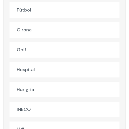
Fútbol
Girona
Golf
Hospital
Hungría
INECO