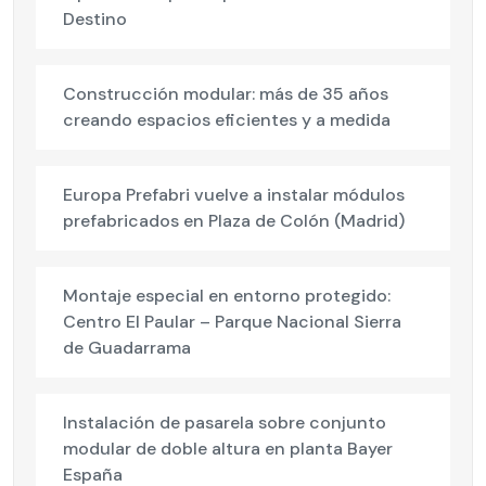
Destino
Construcción modular: más de 35 años
creando espacios eficientes y a medida
Europa Prefabri vuelve a instalar módulos
prefabricados en Plaza de Colón (Madrid)
Montaje especial en entorno protegido:
Centro El Paular – Parque Nacional Sierra
de Guadarrama
Instalación de pasarela sobre conjunto
modular de doble altura en planta Bayer
España