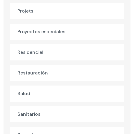
Projets
Proyectos especiales
Residencial
Restauración
Salud
Sanitarios