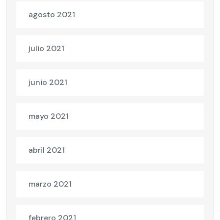
agosto 2021
julio 2021
junio 2021
mayo 2021
abril 2021
marzo 2021
febrero 2021