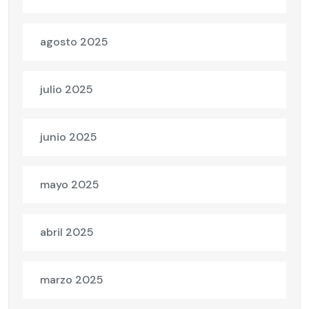
agosto 2025
julio 2025
junio 2025
mayo 2025
abril 2025
marzo 2025