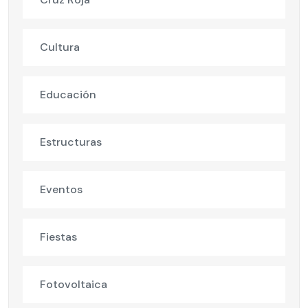
Cultura
Educación
Estructuras
Eventos
Fiestas
Fotovoltaica