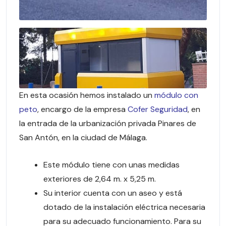
En esta ocasión hemos instalado un
módulo con
peto
, encargo de la empresa
Cofer Seguridad
, en
la entrada de la urbanización privada Pinares de
San Antón, en la ciudad de Málaga.
Este módulo tiene con unas medidas
exteriores de 2,64 m. x 5,25 m.
Su interior cuenta con un aseo y está
dotado de la instalación eléctrica necesaria
para su adecuado funcionamiento. Para su