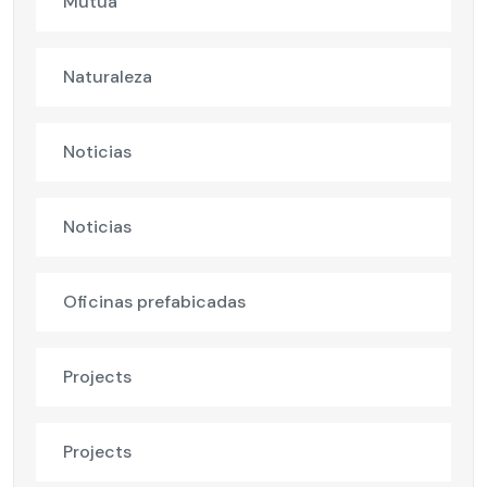
Mutua
Naturaleza
Noticias
Noticias
Oficinas prefabicadas
Projects
Projects