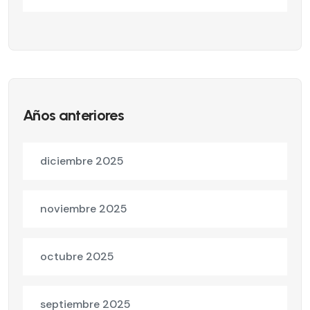
Años anteriores
diciembre 2025
noviembre 2025
octubre 2025
septiembre 2025