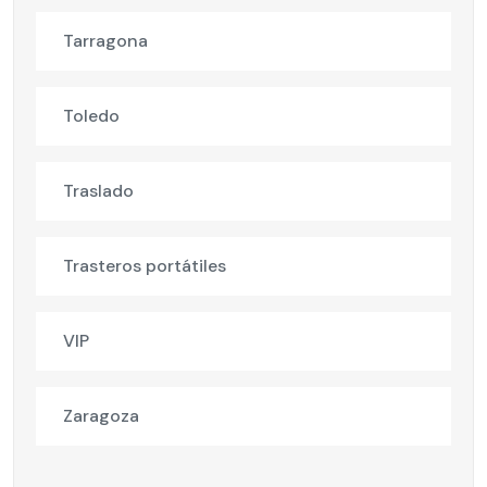
Tarragona
Toledo
Traslado
Trasteros portátiles
VIP
Zaragoza