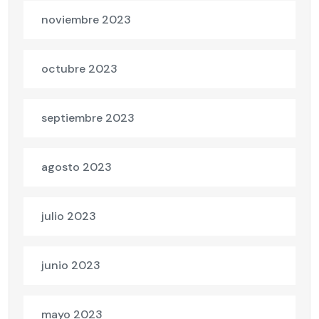
noviembre 2023
octubre 2023
septiembre 2023
agosto 2023
julio 2023
junio 2023
mayo 2023