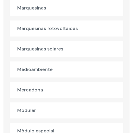
Marquesinas
Marquesinas fotovoltaicas
Marquesinas solares
Medioambiente
Mercadona
Modular
Módulo especial