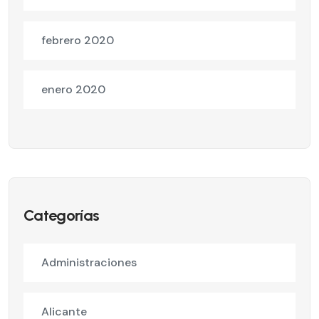
febrero 2020
enero 2020
Categorías
Administraciones
Alicante