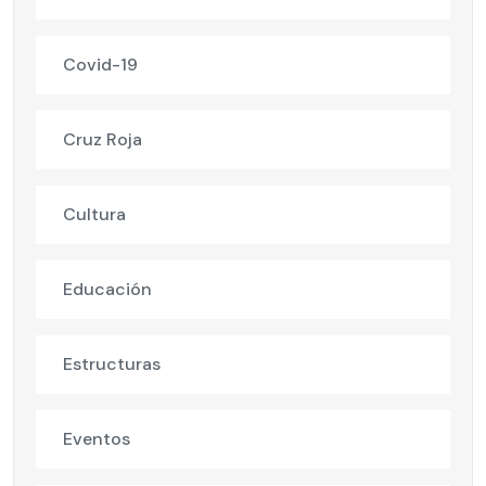
Covid-19
Cruz Roja
Cultura
Educación
Estructuras
Eventos