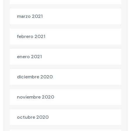
marzo 2021
febrero 2021
enero 2021
diciembre 2020
noviembre 2020
octubre 2020