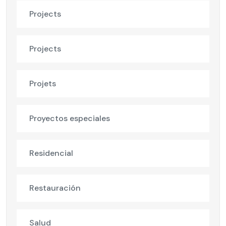
Projects
Projects
Projets
Proyectos especiales
Residencial
Restauración
Salud