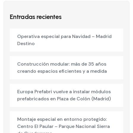
Entradas recientes
Operativa especial para Navidad – Madrid
Destino
Construcción modular: más de 35 años
creando espacios eficientes y a medida
Europa Prefabri vuelve a instalar módulos
prefabricados en Plaza de Colón (Madrid)
Montaje especial en entorno protegido:
Centro El Paular – Parque Nacional Sierra