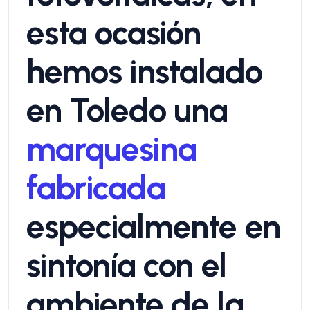
esta ocasión
hemos instalado
en Toledo una
marquesina
fabricada
especialmente en
sintonía con el
ambiente de la