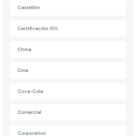
Castellón
Certificación ISO
China
Cine
Coca-Cola
Comercial
Corporativo