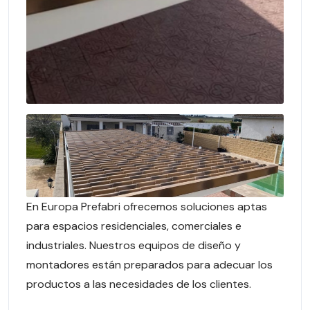
En Europa Prefabri ofrecemos soluciones aptas
para espacios residenciales, comerciales e
industriales. Nuestros equipos de diseño y
montadores están preparados para adecuar los
productos a las necesidades de los clientes.