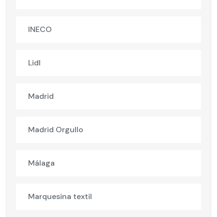
INECO
Lidl
Madrid
Madrid Orgullo
Málaga
Marquesina textil