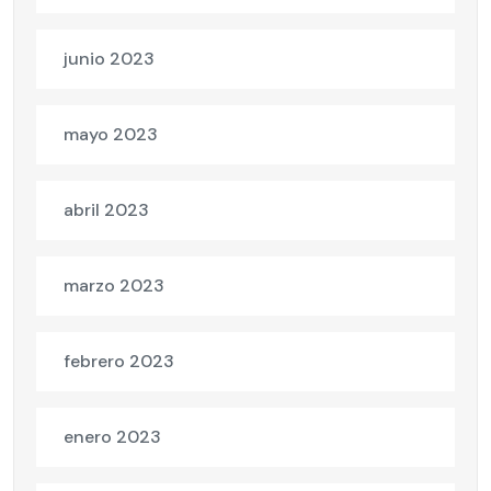
junio 2023
mayo 2023
abril 2023
marzo 2023
febrero 2023
enero 2023