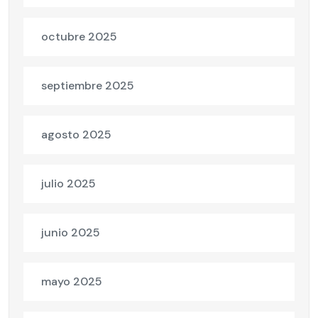
octubre 2025
septiembre 2025
agosto 2025
julio 2025
junio 2025
mayo 2025