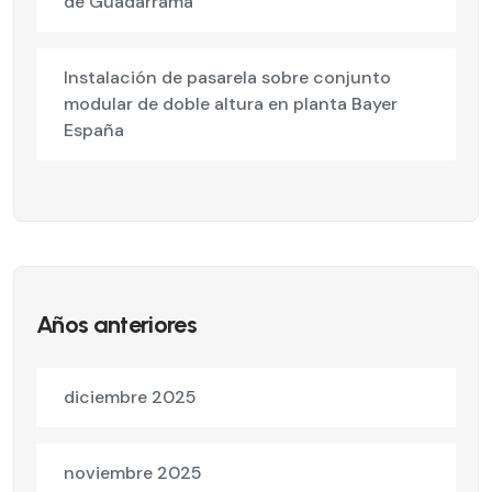
de Guadarrama
Instalación de pasarela sobre conjunto
modular de doble altura en planta Bayer
España
Años anteriores
diciembre 2025
noviembre 2025