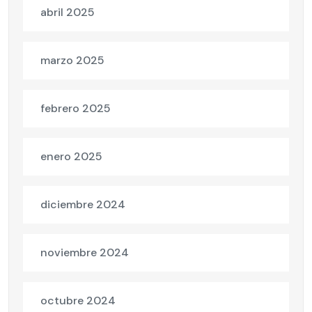
abril 2025
marzo 2025
febrero 2025
enero 2025
diciembre 2024
noviembre 2024
octubre 2024