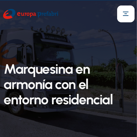
Marquesina en
armonía con el
entorno residencial