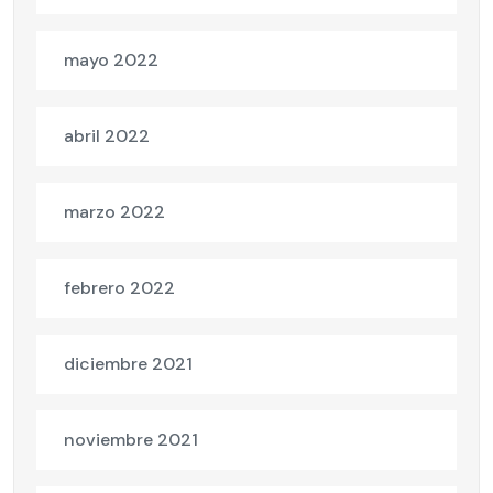
mayo 2022
abril 2022
marzo 2022
febrero 2022
diciembre 2021
noviembre 2021