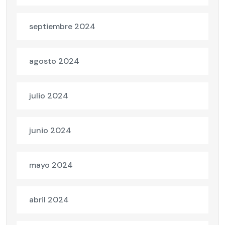
septiembre 2024
agosto 2024
julio 2024
junio 2024
mayo 2024
abril 2024