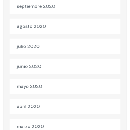
septiembre 2020
agosto 2020
julio 2020
junio 2020
mayo 2020
abril 2020
marzo 2020