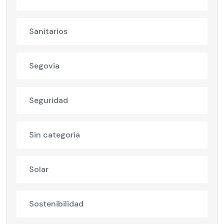
Sanitarios
Segovia
Seguridad
Sin categoría
Solar
Sostenibilidad