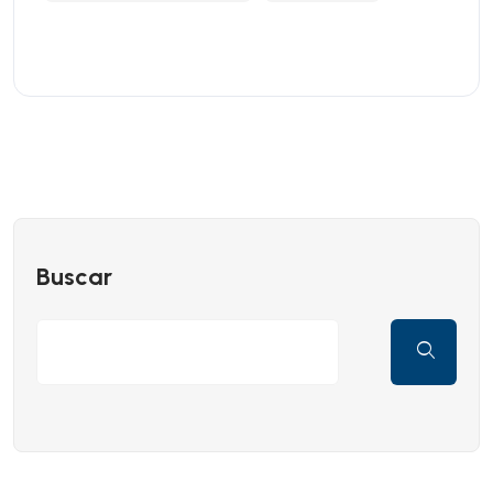
Buscar