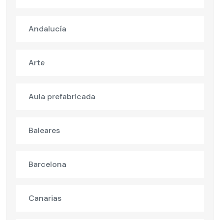
Andalucía
Arte
Aula prefabricada
Baleares
Barcelona
Canarias