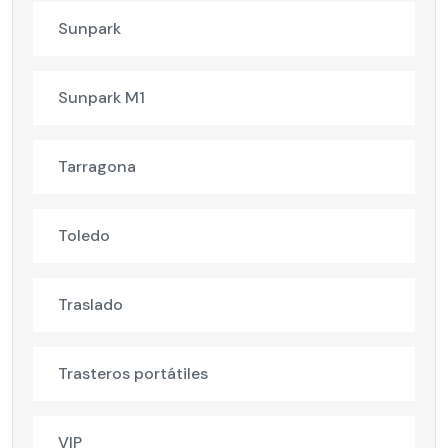
Sunpark
Sunpark M1
Tarragona
Toledo
Traslado
Trasteros portátiles
VIP