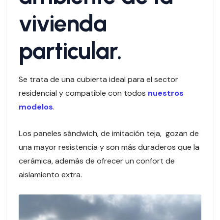
vivienda
particular.
Se trata de una cubierta ideal para el sector
residencial y compatible con todos
nuestros
modelos
.
Los paneles sándwich, de imitación teja, gozan de
una mayor resistencia y son más duraderos que la
cerámica, además de ofrecer un confort de
aislamiento extra.