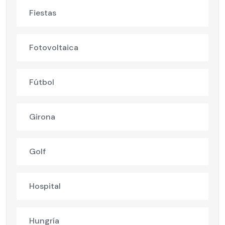
Fiestas
Fotovoltaica
Fútbol
Girona
Golf
Hospital
Hungría