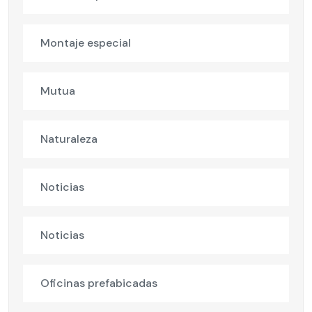
Montaje especial
Mutua
Naturaleza
Noticias
Noticias
Oficinas prefabicadas