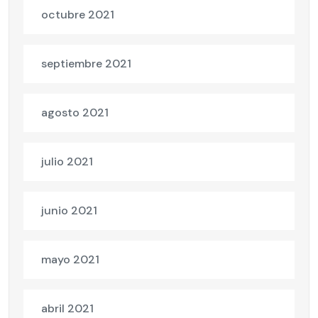
octubre 2021
septiembre 2021
agosto 2021
julio 2021
junio 2021
mayo 2021
abril 2021