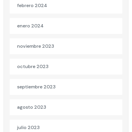
febrero 2024
enero 2024
noviembre 2023
octubre 2023
septiembre 2023
agosto 2023
julio 2023