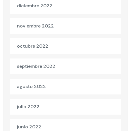
diciembre 2022
noviembre 2022
octubre 2022
septiembre 2022
agosto 2022
julio 2022
junio 2022