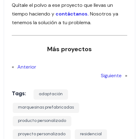
Quítale el polvo a ese proyecto que llevas un
tiempo haciendo y
contáctanos.
Nosotros ya
tenemos la solución a tu problema.
Más proyectos
«
Anterior
Siguiente
»
Tags:
adaptación
marquesinas prefabricadas
producto personalizado
proyecto personalizado
residencial