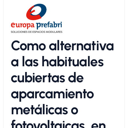
Como alternativa
a las habituales
cubiertas de
aparcamiento
metálicas o
fotovoltaicas, en