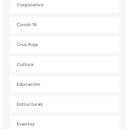
Corporativo
Covid-19
Cruz Roja
Cultura
Educación
Estructuras
Eventos