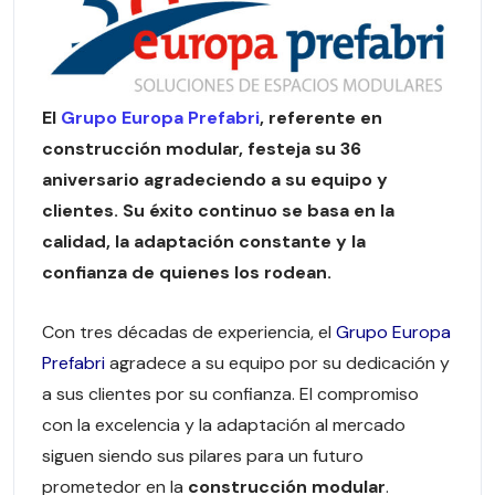
El
Grupo Europa Prefabri
, referente en
construcción modular, festeja su 36
aniversario agradeciendo a su equipo y
clientes. Su éxito continuo se basa en la
calidad, la adaptación constante y la
confianza de quienes los rodean.
Con tres décadas de experiencia, el
Grupo Europa
Prefabri
agradece a su equipo por su dedicación y
a sus clientes por su confianza. El compromiso
con la excelencia y la adaptación al mercado
siguen siendo sus pilares para un futuro
prometedor en la
construcción modular
.