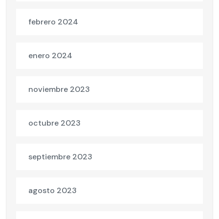
febrero 2024
enero 2024
noviembre 2023
octubre 2023
septiembre 2023
agosto 2023