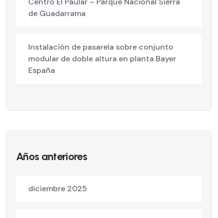
Centro El Paular – Parque Nacional Sierra
de Guadarrama
Instalación de pasarela sobre conjunto
modular de doble altura en planta Bayer
España
Años anteriores
diciembre 2025