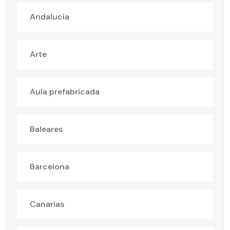
Andalucía
Arte
Aula prefabricada
Baleares
Barcelona
Canarias