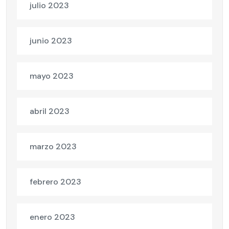
julio 2023
junio 2023
mayo 2023
abril 2023
marzo 2023
febrero 2023
enero 2023