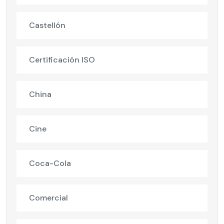
Castellón
Certificación ISO
China
Cine
Coca-Cola
Comercial