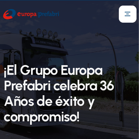
¡El Grupo Europa
Prefabri celebra 36
Años de éxito y
compromiso!