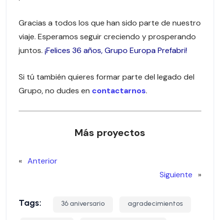
Gracias a todos los que han sido parte de nuestro
viaje. Esperamos seguir creciendo y prosperando
juntos.
¡Felices 36 años, Grupo Europa Prefabri!
Si tú también quieres formar parte del legado del
Grupo, no dudes en
contactarnos
.
Más proyectos
«
Anterior
Siguiente
»
Tags:
36 aniversario
agradecimientos