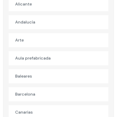
Alicante
Andalucía
Arte
Aula prefabricada
Baleares
Barcelona
Canarias