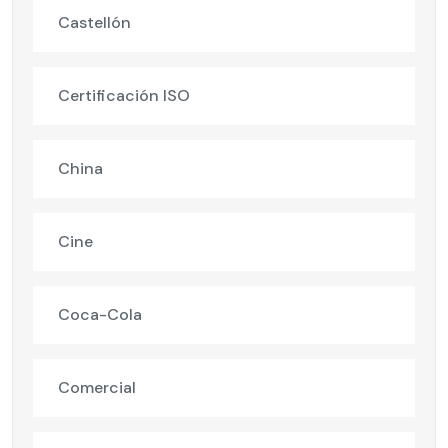
Castellón
Certificación ISO
China
Cine
Coca-Cola
Comercial