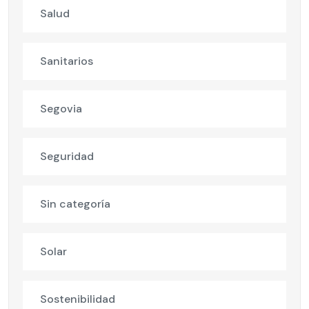
Salud
Sanitarios
Segovia
Seguridad
Sin categoría
Solar
Sostenibilidad