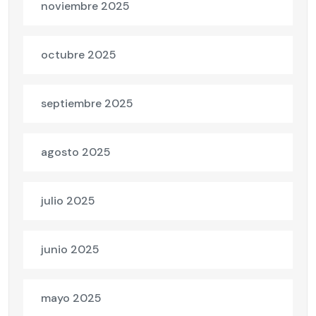
noviembre 2025
octubre 2025
septiembre 2025
agosto 2025
julio 2025
junio 2025
mayo 2025