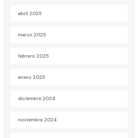
abril 2025
marzo 2025
febrero 2025
enero 2025
diciembre 2024
noviembre 2024