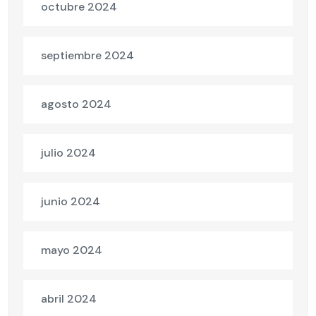
octubre 2024
septiembre 2024
agosto 2024
julio 2024
junio 2024
mayo 2024
abril 2024