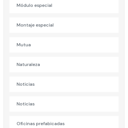
Módulo especial
Montaje especial
Mutua
Naturaleza
Noticias
Noticias
Oficinas prefabicadas