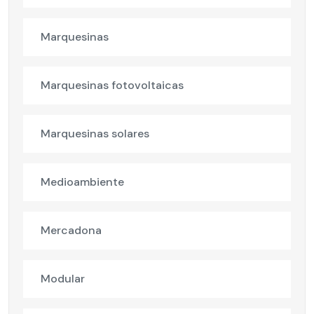
Marquesinas
Marquesinas fotovoltaicas
Marquesinas solares
Medioambiente
Mercadona
Modular