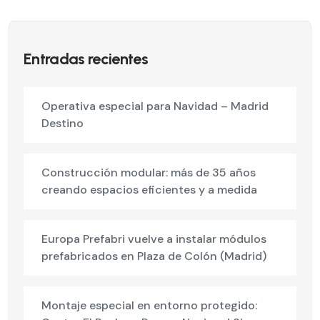
Entradas recientes
Operativa especial para Navidad – Madrid
Destino
Construcción modular: más de 35 años
creando espacios eficientes y a medida
Europa Prefabri vuelve a instalar módulos
prefabricados en Plaza de Colón (Madrid)
Montaje especial en entorno protegido: