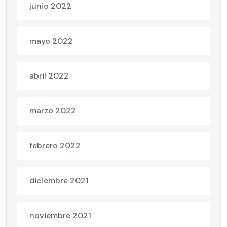
junio 2022
mayo 2022
abril 2022
marzo 2022
febrero 2022
diciembre 2021
noviembre 2021