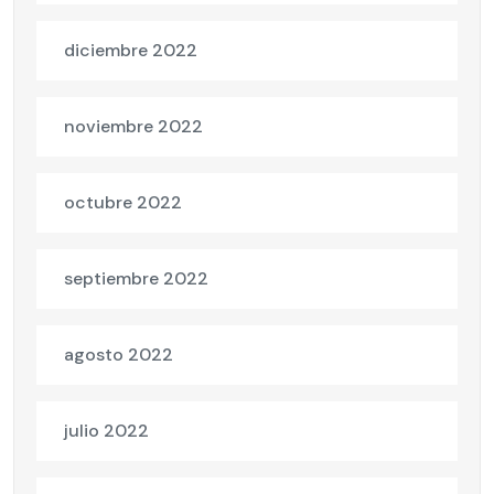
diciembre 2022
noviembre 2022
octubre 2022
septiembre 2022
agosto 2022
julio 2022