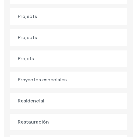
Projects
Projects
Projets
Proyectos especiales
Residencial
Restauración