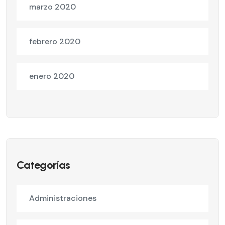
marzo 2020
febrero 2020
enero 2020
Categorías
Administraciones