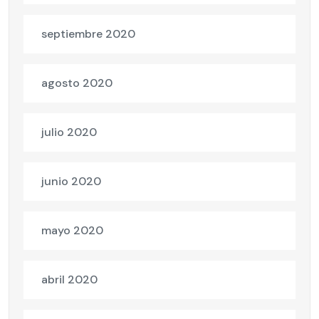
septiembre 2020
agosto 2020
julio 2020
junio 2020
mayo 2020
abril 2020