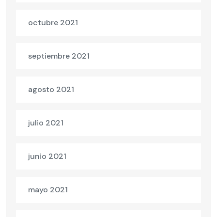
octubre 2021
septiembre 2021
agosto 2021
julio 2021
junio 2021
mayo 2021