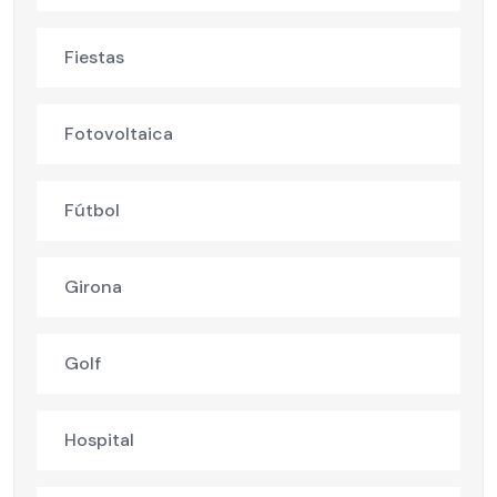
Fiestas
Fotovoltaica
Fútbol
Girona
Golf
Hospital