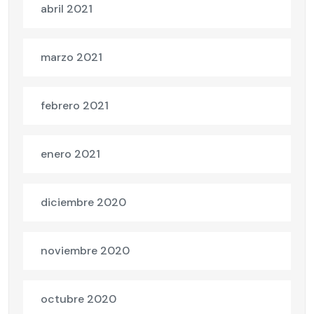
abril 2021
marzo 2021
febrero 2021
enero 2021
diciembre 2020
noviembre 2020
octubre 2020