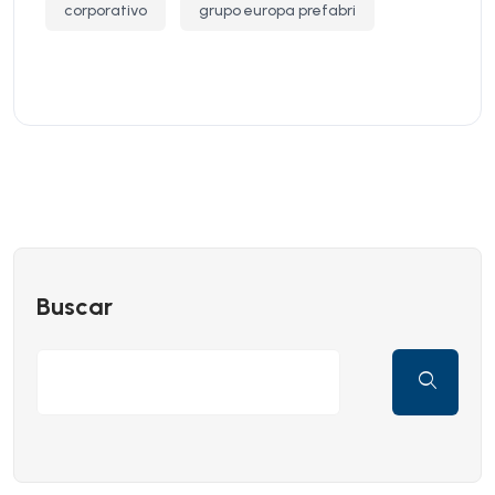
corporativo
grupo europa prefabri
Buscar