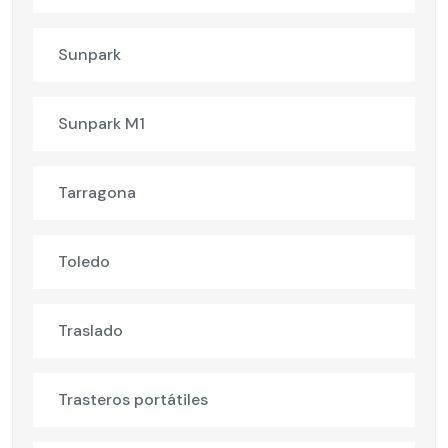
Sunpark
Sunpark M1
Tarragona
Toledo
Traslado
Trasteros portátiles