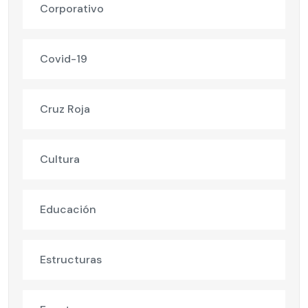
Corporativo
Covid-19
Cruz Roja
Cultura
Educación
Estructuras