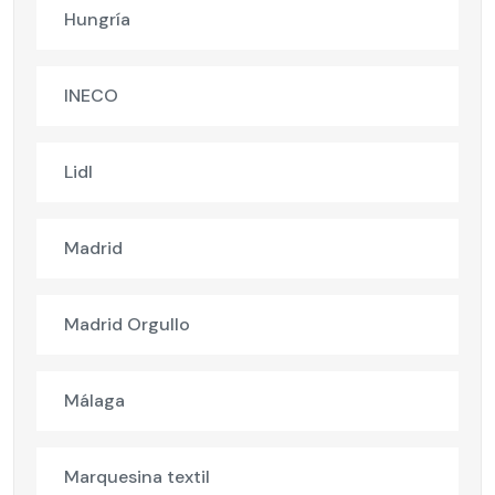
Hungría
INECO
Lidl
Madrid
Madrid Orgullo
Málaga
Marquesina textil