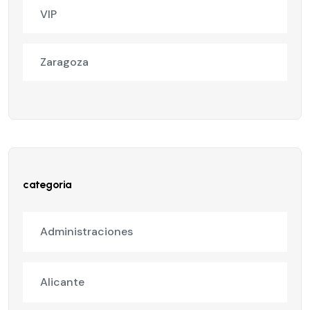
VIP
Zaragoza
categoria
Administraciones
Alicante