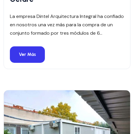
La empresa Dintel Arquitectura Integral ha confiado
en nosotros una vez más para la compra de un
conjunto formado por tres módulos de 6...
Ver Más