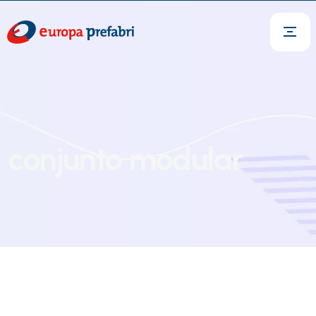
conjunto modular