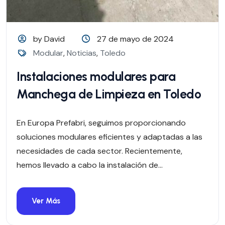
by David
27 de mayo de 2024
Modular
,
Noticias
,
Toledo
Instalaciones modulares para
Manchega de Limpieza en Toledo
En Europa Prefabri, seguimos proporcionando
soluciones modulares eficientes y adaptadas a las
necesidades de cada sector. Recientemente,
hemos llevado a cabo la instalación de...
Ver Más