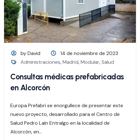
by David
14 de noviembre de 2023
Administraciones
,
Madrid
,
Modular
,
Salud
Consultas médicas prefabricadas
en Alcorcón
Europa Prefabri se enorgullece de presentar este
nuevo proyecto, desarrollado para el Centro de
Salud Pedro Laín Entralgo en la localidad de
Alcorcón, en...