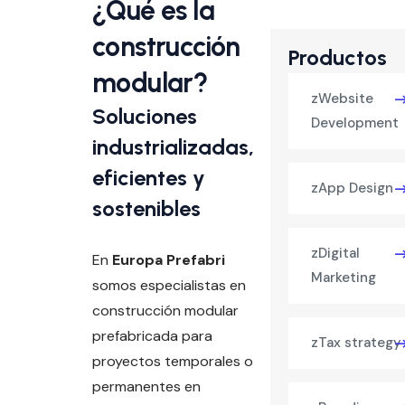
¿Qué es la
construcción
Productos
modular?
zWebsite
Soluciones
Development
industrializadas,
eficientes y
zApp Design
sostenibles
zDigital
En
Europa Prefabri
Marketing
somos especialistas en
construcción modular
prefabricada para
zTax strategy
proyectos temporales o
permanentes en