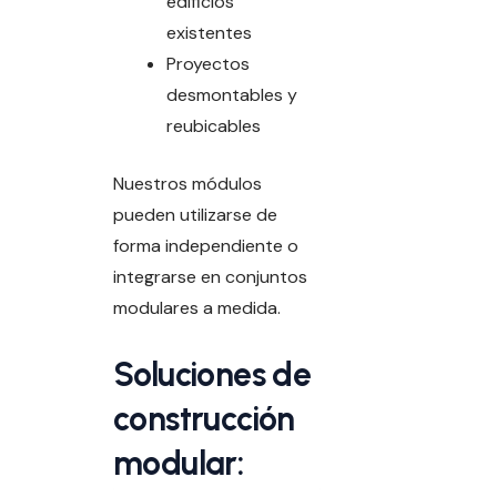
edificios
existentes
Proyectos
desmontables y
reubicables
Nuestros módulos
pueden utilizarse de
forma independiente o
integrarse en conjuntos
modulares a medida.
Soluciones de
construcción
modular: