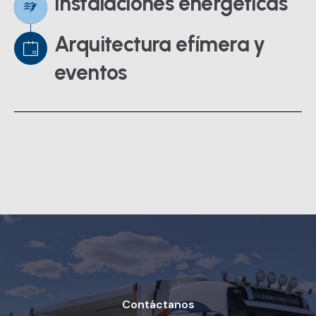
Instalaciones energéticas
Arquitectura efímera y
eventos
Contáctanos