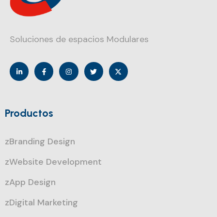
Soluciones de espacios Modulares
Productos
zBranding Design
zWebsite Development
zApp Design
zDigital Marketing