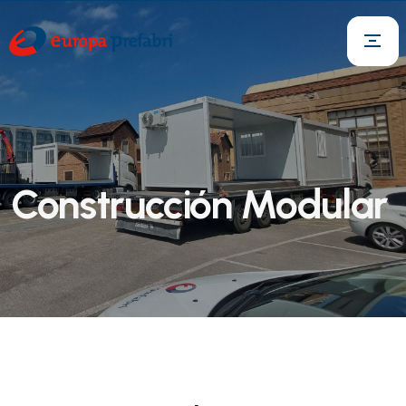
Construcción Modular