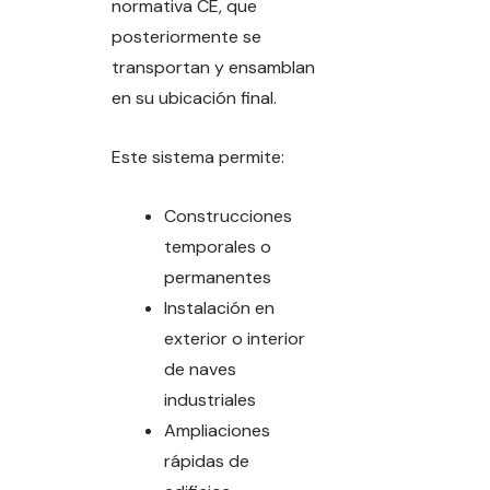
normativa CE, que
posteriormente se
transportan y ensamblan
en su ubicación final.
Este sistema permite:
Construcciones
temporales o
permanentes
Instalación en
exterior o interior
de naves
industriales
Ampliaciones
rápidas de