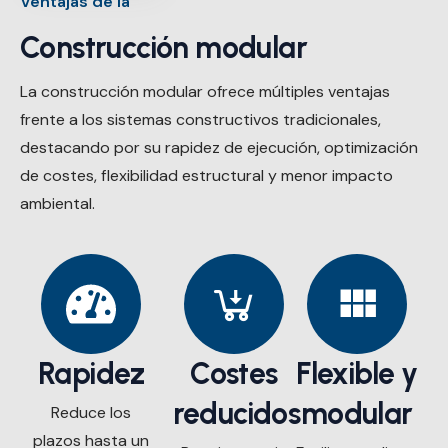
Ventajas de la
Construcción modular
La construcción modular ofrece múltiples ventajas
frente a los sistemas constructivos tradicionales,
destacando por su rapidez de ejecución, optimización
de costes, flexibilidad estructural y menor impacto
ambiental.
Rapidez
Costes
Flexible y
reducidos
modular
Reduce los
plazos hasta un