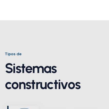
Tipos de
Sistemas
constructivos