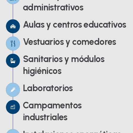
administrativos
Aulas y centros educativos
Vestuarios y comedores
Sanitarios y módulos
higiénicos
Laboratorios
Campamentos
industriales