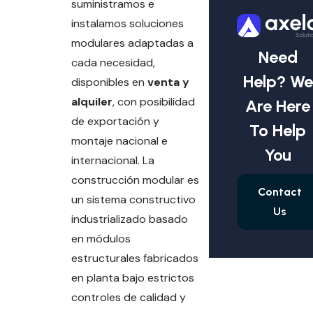
suministramos e
instalamos soluciones
modulares adaptadas a
Need
cada necesidad,
Help? We
disponibles en
venta y
alquiler
, con posibilidad
Are Here
de exportación y
To Help
montaje nacional e
You
internacional. La
construcción modular es
Contact
un sistema constructivo
Us
industrializado basado
en módulos
estructurales fabricados
en planta bajo estrictos
controles de calidad y