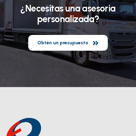
¿Necesitas una asesoria
personalizada?
Obtén un presupuesto