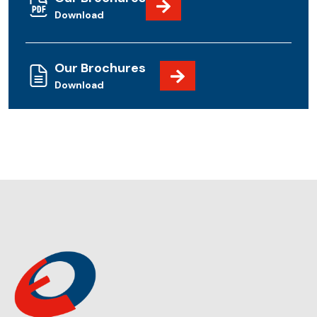
Download
Our Brochures
Download