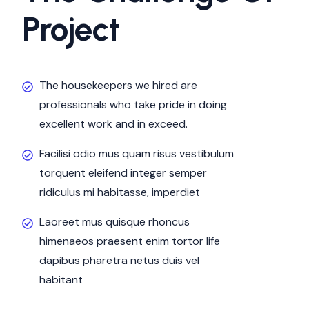
Project
The housekeepers we hired are
professionals who take pride in doing
excellent work and in exceed.
Facilisi odio mus quam risus vestibulum
torquent eleifend integer semper
ridiculus mi habitasse, imperdiet
Laoreet mus quisque rhoncus
himenaeos praesent enim tortor life
dapibus pharetra netus duis vel
habitant