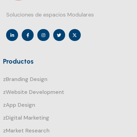
Soluciones de espacios Modulares
Productos
zBranding Design
zWebsite Development
zApp Design
zDigital Marketing
zMarket Research