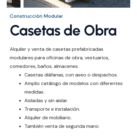
Construcción Modular
Casetas de Obra
Alquiler y venta de casetas prefabricadas
modulares para oficinas de obra, vestuarios,
comedores, baños, almacenes.
Casetas diáfanas, con aseo o despachos.
Amplio catálogo de modelos con diferentes
medidas.
Aisladas y sin aislar.
Transporte e instalación.
Alquiler de mobiliario.
También venta de segunda mano