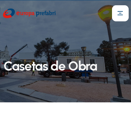
Casetas de Obra