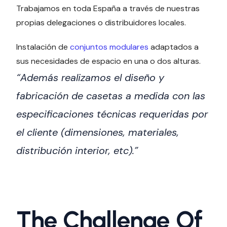
Trabajamos en toda España a través de nuestras
propias delegaciones o distribuidores locales.
Instalación de
conjuntos modulares
adaptados a
sus necesidades de espacio en una o dos alturas.
“Además realizamos el diseño y
fabricación de casetas a medida con las
especificaciones técnicas requeridas por
el cliente (dimensiones, materiales,
distribución interior, etc).”
The Challenge Of