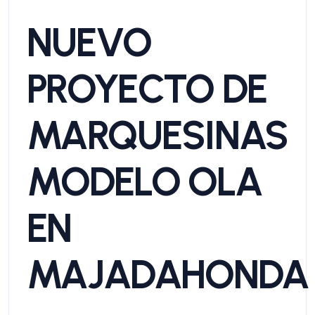
NUEVO
PROYECTO DE
MARQUESINAS
MODELO OLA
EN
MAJADAHONDA