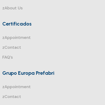
zAbout Us
Certificados
zAppointment
zContact
FAQ’s
Grupo Europa Prefabri
zAppointment
zContact