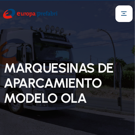
MARQUESINAS DE
APARCAMIENTO
MODELO OLA