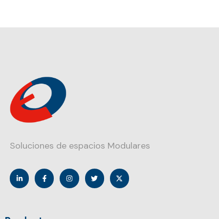
Soluciones de espacios Modulares