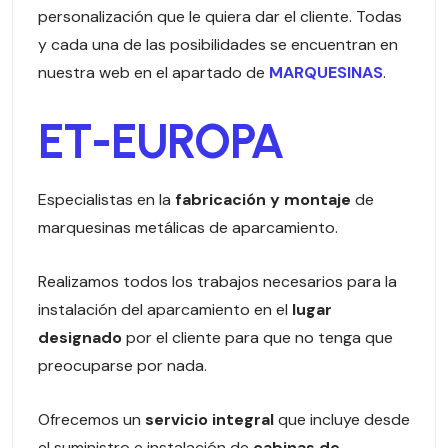
personalización que le quiera dar el cliente. Todas
y cada una de las posibilidades se encuentran en
nuestra web en el apartado de
MARQUESINAS
.
ET-EUROPA
Especialistas en la
fabricación y montaje
de
marquesinas metálicas de aparcamiento.
Realizamos todos los trabajos necesarios para la
instalación del aparcamiento en el
lugar
designado
por el cliente para que no tenga que
preocuparse por nada.
Ofrecemos un
servicio integral
que incluye desde
el suministro e instalación de
cabinas de