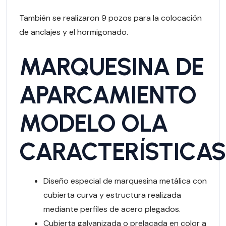
También se realizaron 9 pozos para la colocación
de anclajes y el hormigonado.
MARQUESINA DE
APARCAMIENTO
MODELO OLA
CARACTERÍSTICAS
Diseño especial de marquesina metálica con
cubierta curva y estructura realizada
mediante perfiles de acero plegados.
Cubierta galvanizada o prelacada en color a