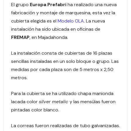
El grupo
Europa Prefabri
ha realizado una nueva
fabricación y montaje de marquesina, esta vez la
cubierta elegida es el
Modelo OLA
. La nueva
instalación ha sido ubicada en oficinas de
FREMAP
, en Majadahonda.
La instalación consta de cubiertas de 16 plazas
sencillas instaladas en un solo bloque o grupo. Las
medidas por cada plaza son de 5 metros x 2,50
metros.
Para la cubierta se ha utilizado chapa manionda
lacada color
silver metalic
y las mensúlas fueron
pintadas color blanco.
La correas fueron realizadas de tubo galvanizadas.