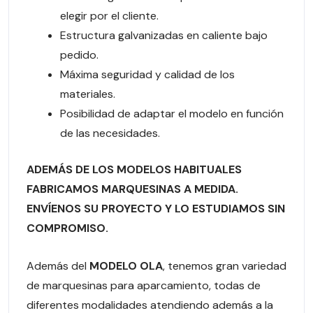
elegir por el cliente.
Estructura galvanizadas en caliente bajo
pedido.
Máxima seguridad y calidad de los
materiales.
Posibilidad de adaptar el modelo en función
de las necesidades.
ADEMÁS DE LOS MODELOS HABITUALES
FABRICAMOS MARQUESINAS A MEDIDA.
ENVÍENOS SU PROYECTO Y LO ESTUDIAMOS SIN
COMPROMISO.
Además del
MODELO OLA
, tenemos gran variedad
de marquesinas para aparcamiento, todas de
diferentes modalidades atendiendo además a la