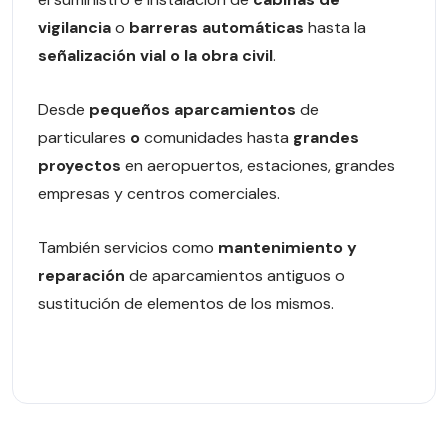
vigilancia
o
barreras automáticas
hasta la
señalización vial o la obra civil
.
Desde
pequeños aparcamientos
de
particulares
o
comunidades hasta
grandes
proyectos
en aeropuertos, estaciones, grandes
empresas y centros comerciales.
También servicios como
mantenimiento y
reparación
de aparcamientos antiguos o
sustitución de elementos de los mismos.