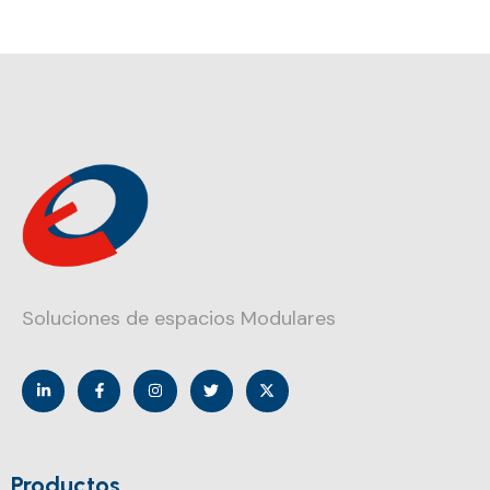
Soluciones de espacios Modulares
Productos