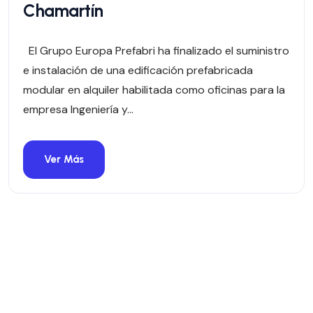
Chamartín
El Grupo Europa Prefabri ha finalizado el suministro
e instalación de una edificación prefabricada
modular en alquiler habilitada como oficinas para la
empresa Ingeniería y...
Ver Más