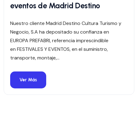
eventos de Madrid Destino
Nuestro cliente Madrid Destino Cultura Turismo y
Negocio, S.A ha depositado su confianza en
EUROPA PREFABRI, referencia imprescindible
en FESTIVALES Y EVENTOS, en el suministro,
transporte, montaje,...
Ver Más