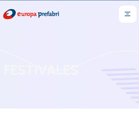
FESTIVALES