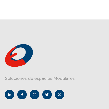
Soluciones de espacios Modulares