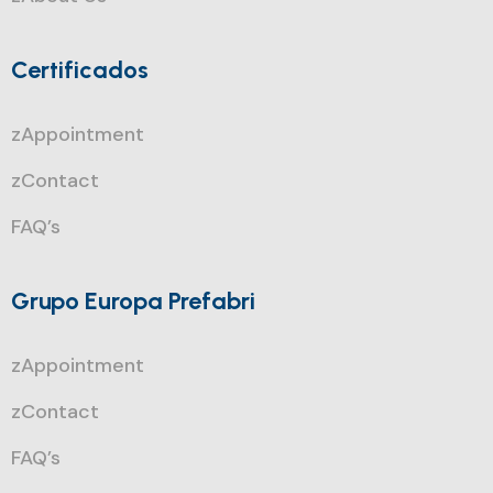
Certificados
zAppointment
zContact
FAQ’s
Grupo Europa Prefabri
zAppointment
zContact
FAQ’s