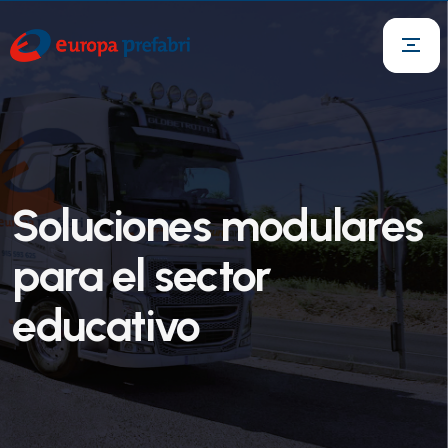
Soluciones modulares
para el sector
educativo