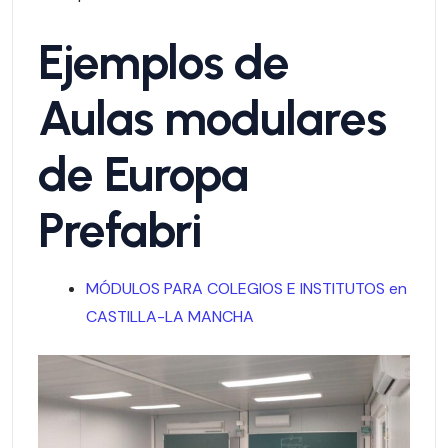
Ejemplos de
Aulas modulares
de Europa
Prefabri
MÓDULOS PARA COLEGIOS E INSTITUTOS en
CASTILLA-LA MANCHA