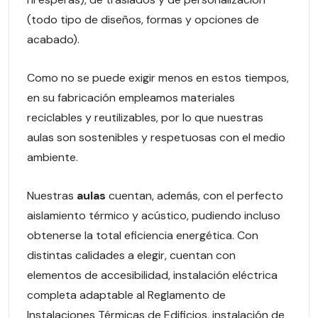
(todo tipo de diseños, formas y opciones de
acabado).
Como no se puede exigir menos en estos tiempos,
en su fabricación empleamos materiales
reciclables y reutilizables, por lo que nuestras
aulas son sostenibles y respetuosas con el medio
ambiente.
Nuestras
aulas
cuentan, además, con el perfecto
aislamiento térmico y acústico, pudiendo incluso
obtenerse la total eficiencia energética. Con
distintas calidades a elegir, cuentan con
elementos de accesibilidad, instalación eléctrica
completa adaptable al Reglamento de
Instalaciones Térmicas de Edificios, instalación de