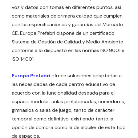
voz y datos con tomas en diferentes puntos, así
como materiales de primera calidad que cumplen
con las especificaciones y garantías del Marcado
CE. Europa Prefabri dispone de un certificado
Sistema de Gestión de Calidad y Medio Ambiente
conforme a lo dispuesto en las normas ISO 9001 e
ISO 14001.
Europa Prefabri
ofrece soluciones adaptadas a
las necesidades de cada centro educativo de
acuerdo con la funcionalidad deseada para el
espacio modular: aulas prefabricadas, comedores,
gimnasios o salas de juego, tanto de carácter
temporal como definitivo, existiendo tanto la
opción de compra como la de alquiler de este tipo
de espacios.