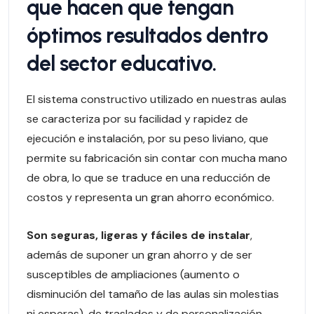
que hacen que tengan
óptimos resultados dentro
del sector educativo.
El sistema constructivo utilizado en nuestras aulas
se caracteriza por su facilidad y rapidez de
ejecución e instalación, por su peso liviano, que
permite su fabricación sin contar con mucha mano
de obra, lo que se traduce en una reducción de
costos y representa un gran ahorro económico.
Son seguras, ligeras y fáciles de instalar
,
además de suponer un gran ahorro y de ser
susceptibles de ampliaciones (aumento o
disminución del tamaño de las aulas sin molestias
ni esperas), de traslados y de personalización