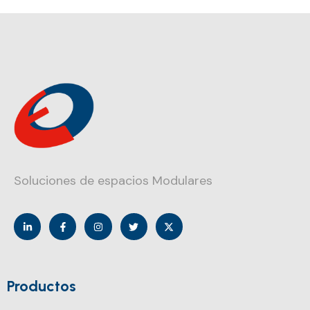
Soluciones de espacios Modulares
Productos