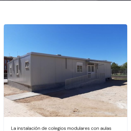
La instalación de colegios modulares con aulas