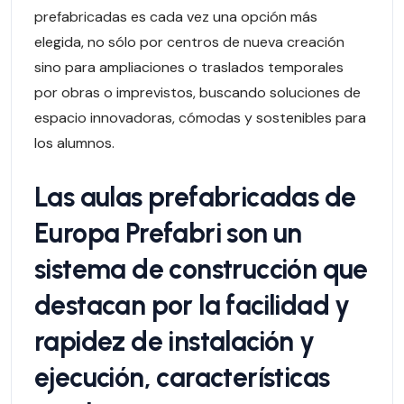
prefabricadas es cada vez una opción más
elegida, no sólo por centros de nueva creación
sino para ampliaciones o traslados temporales
por obras o imprevistos, buscando soluciones de
espacio innovadoras, cómodas y sostenibles para
los alumnos.
Las aulas prefabricadas de
Europa Prefabri
son un
sistema de construcción que
destacan por la facilidad y
rapidez de instalación y
ejecución, características