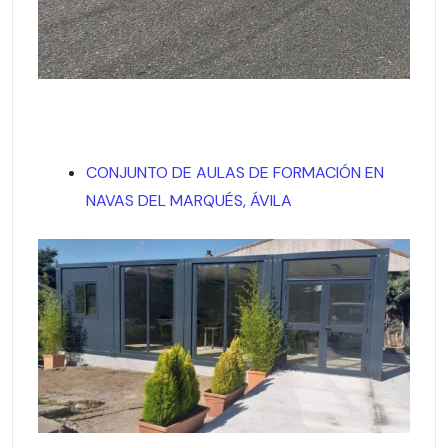
CONJUNTO DE AULAS DE FORMACIÓN EN
NAVAS DEL MARQUÉS, ÁVILA