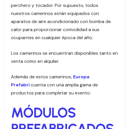
perchero y tocador. Por supuesto, todos
nuestros camerinos están equipados con
aparatos de aire acondicionado con bomba de
calor para proporcionar comodidad a sus
ocupantes en cualquier época del año.
Los camerinos se encuentran disponibles tanto en
venta como en alquiler.
Además de estos camerinos,
Europa
Prefabri
cuenta con una amplia gama de
productos para completar su evento:
MÓDULOS
PREFABRICADOS