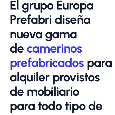
El grupo Europa
Prefabri diseña
nueva gama
de
camerinos
prefabricados
para
alquiler provistos
de mobiliario
para todo tipo de