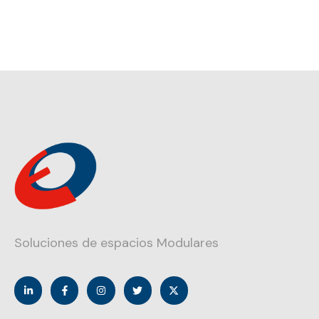
Soluciones de espacios Modulares