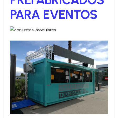
PARA EVENTOS