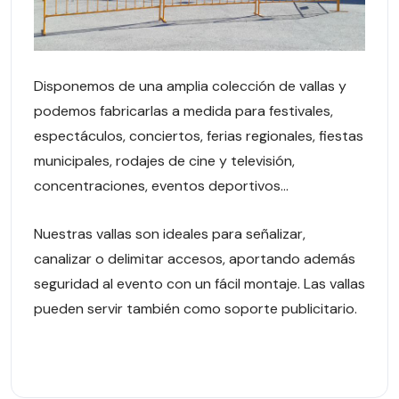
Disponemos de una amplia colección de vallas y
podemos fabricarlas a medida para festivales,
espectáculos, conciertos, ferias regionales, fiestas
municipales, rodajes de cine y televisión,
concentraciones, eventos deportivos…
Nuestras vallas son ideales para señalizar,
canalizar o delimitar accesos, aportando además
seguridad al evento con un fácil montaje. Las vallas
pueden servir también como soporte publicitario.