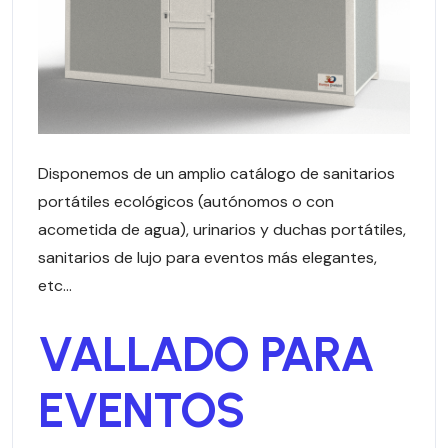
Disponemos de un amplio catálogo de sanitarios
portátiles ecológicos (autónomos o con
acometida de agua), urinarios y duchas portátiles,
sanitarios de lujo para eventos más elegantes,
etc…
VALLADO PARA
EVENTOS