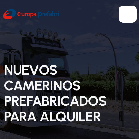
NUEVOS
CAMERINOS
PREFABRICADOS
PARA ALQUILER