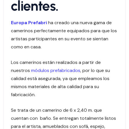
clientes.
Europa Prefabri
ha creado una nueva gama de
camerinos perfectamente equipados para que los
artistas participantes en su evento se sientan
como en casa.
Los camerinos están realizados a partir de
nuestros
módulos prefabricados
, por lo que su
calidad está asegurada, ya que empleamos los
mismos materiales de alta calidad para su
fabricación.
Se trata de un camerino de 6 x 2,40 m. que
cuentan con baño. Se entregan totalmente listos
para el artista, amueblados con sofá, espejo,