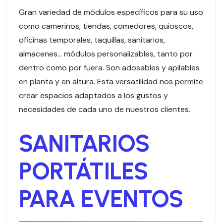
Gran variedad de módulos específicos para su uso
como camerinos, tiendas, comedores, quioscos,
oficinas temporales, taquillas, sanitarios,
almacenes… módulos personalizables, tanto por
dentro como por fuera. Son adosables y apilables
en planta y en altura. Esta versatilidad nos permite
crear espacios adaptados a los gustos y
necesidades de cada uno de nuestros clientes.
SANITARIOS
PORTÁTILES
PARA EVENTOS