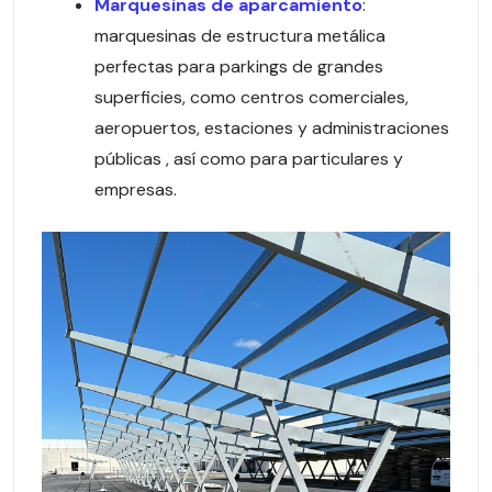
Marquesinas de aparcamiento
:
marquesinas de estructura metálica
perfectas para parkings de grandes
superficies, como centros comerciales,
aeropuertos, estaciones y administraciones
públicas , así como para particulares y
empresas.