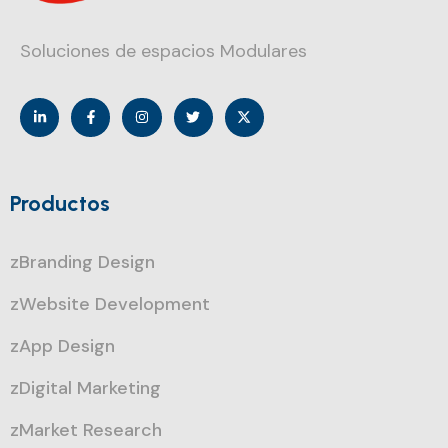
Soluciones de espacios Modulares
Productos
zBranding Design
zWebsite Development
zApp Design
zDigital Marketing
zMarket Research