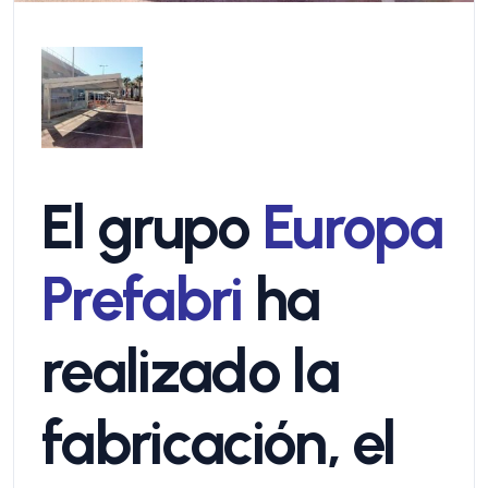
El grupo
Europa
Prefabri
ha
realizado la
fabricación, el