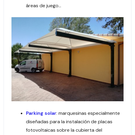
áreas de juego…
Parking solar
: marquesinas especialmente
diseñadas para la instalación de placas
fotovoltaicas sobre la cubierta del