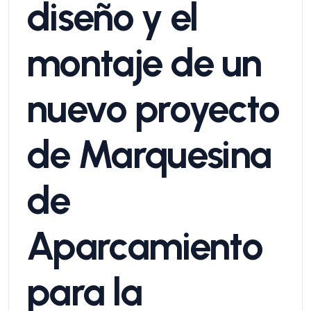
diseño y el
montaje de un
nuevo proyecto
de Marquesina
de
Aparcamiento
para la