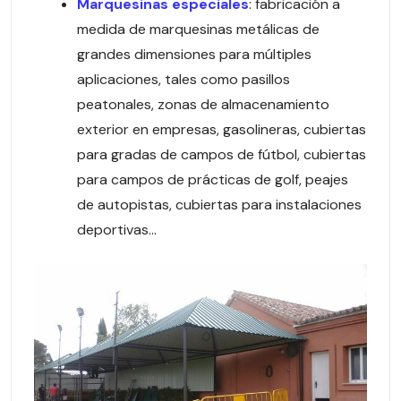
Marquesinas especiales
: fabricación a
medida de marquesinas metálicas de
grandes dimensiones para múltiples
aplicaciones, tales como pasillos
peatonales, zonas de almacenamiento
exterior en empresas, gasolineras, cubiertas
para gradas de campos de fútbol, cubiertas
para campos de prácticas de golf, peajes
de autopistas, cubiertas para instalaciones
deportivas…