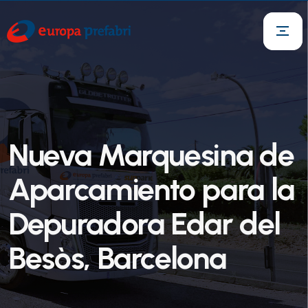
Nueva Marquesina de
Aparcamiento para la
Depuradora Edar del
Besòs, Barcelona