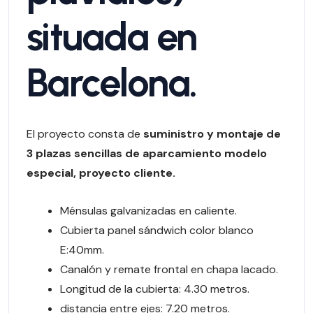
situada en
Barcelona.
El proyecto consta de
suministro y montaje de
3 plazas sencillas de aparcamiento modelo
especial, proyecto cliente.
Ménsulas galvanizadas en caliente.
Cubierta panel sándwich color blanco
E:40mm.
Canalón y remate frontal en chapa lacado.
Longitud de la cubierta: 4.30 metros.
distancia entre ejes: 7.20 metros.