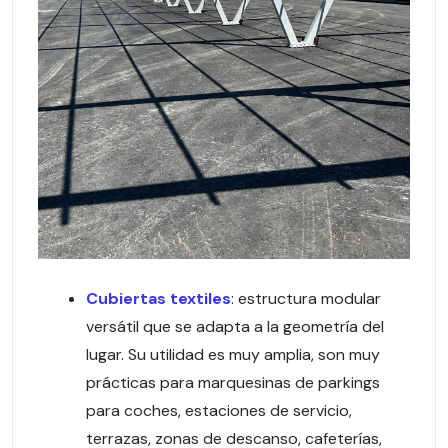
Cubiertas textiles
: estructura modular
versátil que se adapta a la geometría del
lugar. Su utilidad es muy amplia, son muy
prácticas para marquesinas de parkings
para coches, estaciones de servicio,
terrazas, zonas de descanso, cafeterías,