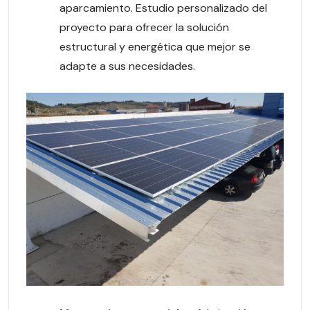
aparcamiento. Estudio personalizado del
proyecto para ofrecer la solución
estructural y energética que mejor se
adapte a sus necesidades.