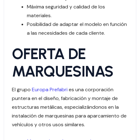
Máxima seguridad y calidad de los
materiales.
Posibilidad de adaptar el modelo en función
a las necesidades de cada cliente.
OFERTA DE
MARQUESINAS
El grupo
Europa Prefabri
es una corporación
puntera en el diseño, fabricación y montaje de
estructuras metálicas, especializándonos en la
instalación de marquesinas para aparcamiento de
vehículos y otros usos similares.