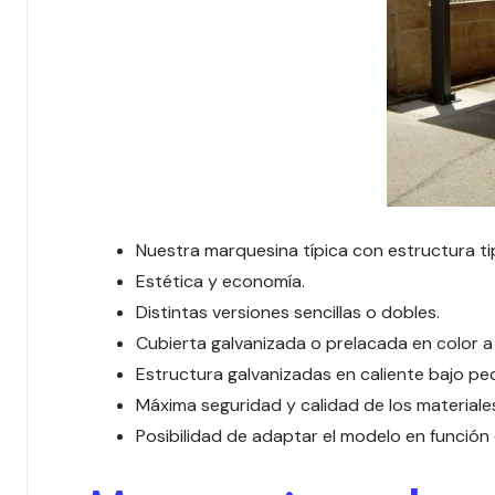
Nuestra marquesina típica con estructura ti
Estética y economía.
Distintas versiones sencillas o dobles.
Cubierta galvanizada o prelacada en color a e
Estructura galvanizadas en caliente bajo pe
Máxima seguridad y calidad de los materiale
Posibilidad de adaptar el modelo en función