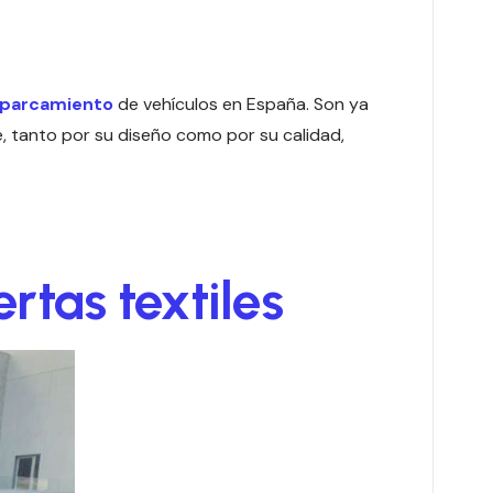
aparcamiento
de vehículos en España. Son ya
, tanto por su diseño como por su calidad,
tas textiles