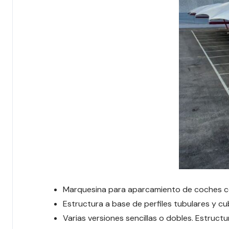
Marquesina para aparcamiento de coches co
Estructura a base de perfiles tubulares y c
Varias versiones sencillas o dobles. Estruct