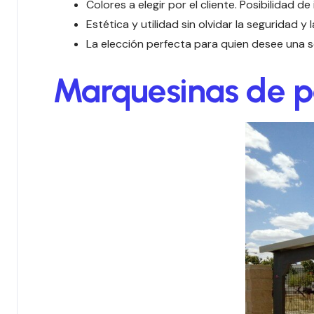
Colores a elegir por el cliente. Posibilidad de
Estética y utilidad sin olvidar la seguridad y 
La elección perfecta para quien desee una so
Marquesinas de p