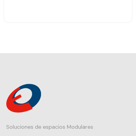
Soluciones de espacios Modulares