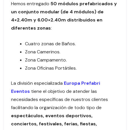
Hemos entregado
50 módulos prefabricados y
un conjunto modular (de 4 módulos) de
4×2.40m y 6.00×2.40m distribuidos en
diferentes zonas
:
Cuatro zonas de Baños.
Zona Camerinos.
Zona Campamento.
Zona Oficinas Portátiles.
La división especializada
Europa Prefabri
Eventos
tiene el objetivo de atender las
necesidades específicas de nuestros clientes
facilitando la organización de todo tipo de
espectáculos, eventos deportivos,
conciertos, festivales, ferias, fiestas,