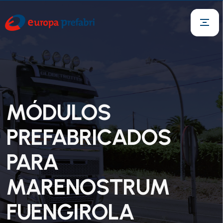
MÓDULOS
PREFABRICADOS
PARA
MARENOSTRUM
FUENGIROLA