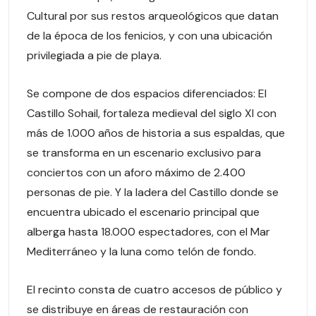
Cultural por sus restos arqueológicos que datan
de la época de los fenicios, y con una ubicación
privilegiada a pie de playa.
Se compone de dos espacios diferenciados: El
Castillo Sohail, fortaleza medieval del siglo XI con
más de 1.000 años de historia a sus espaldas, que
se transforma en un escenario exclusivo para
conciertos con un aforo máximo de 2.400
personas de pie. Y la ladera del Castillo donde se
encuentra ubicado el escenario principal que
alberga hasta 18.000 espectadores, con el Mar
Mediterráneo y la luna como telón de fondo.
El recinto consta de cuatro accesos de público y
se distribuye en áreas de restauración con