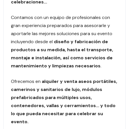
celebraciones…
Contamos con un equipo de profesionales con
gran experiencia preparados para asesorarle y
aportarle las mejores soluciones para su evento
incluyendo desde el
diseño y fabricación de
productos a su medida, hasta el transporte,
montaje e instalación, así como servicios de
mantenimiento y limpiezas necesarios
.
Ofrecemos en
alquiler y venta aseos portátiles,
camerinos y sanitarios de lujo, módulos
prefabricados para múltiples usos,
contenedores, vallas y cerramientos… y todo
lo que pueda necesitar para celebrar su
evento.