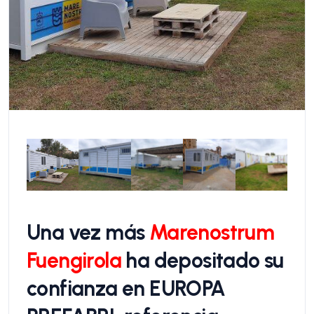
Una vez más
Marenostrum
Fuengirola
ha depositado su
confianza en EUROPA