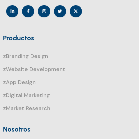
Productos
zBranding Design
zWebsite Development
zApp Design
zDigital Marketing
zMarket Research
Nosotros