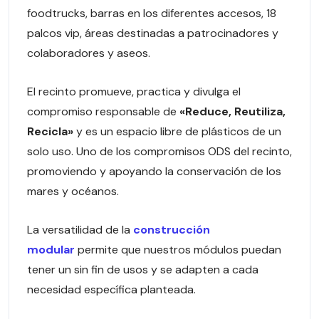
foodtrucks, barras en los diferentes accesos, 18
palcos vip, áreas destinadas a patrocinadores y
colaboradores y aseos.
El recinto promueve, practica y divulga el
compromiso responsable de
«Reduce, Reutiliza,
Recicla»
y es un espacio libre de plásticos de un
solo uso. Uno de los compromisos ODS del recinto,
promoviendo y apoyando la conservación de los
mares y océanos.
La versatilidad de la
construcción
modular
permite que nuestros módulos puedan
tener un sin fin de usos y se adapten a cada
necesidad específica planteada.