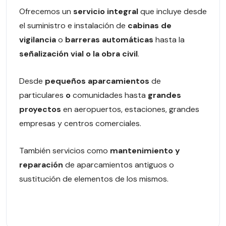
Ofrecemos un
servicio integral
que incluye desde
el suministro e instalación de
cabinas de
vigilancia
o
barreras automáticas
hasta la
señalización vial o la obra civil
.
Desde
pequeños aparcamientos
de
particulares
o
comunidades hasta
grandes
proyectos
en aeropuertos, estaciones, grandes
empresas y centros comerciales.
También servicios como
mantenimiento y
reparación
de aparcamientos antiguos o
sustitución de elementos de los mismos.