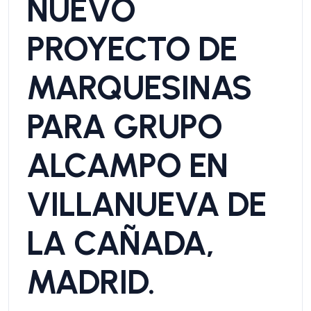
NUEVO
PROYECTO DE
MARQUESINAS
PARA GRUPO
ALCAMPO EN
VILLANUEVA DE
LA CAÑADA,
MADRID.