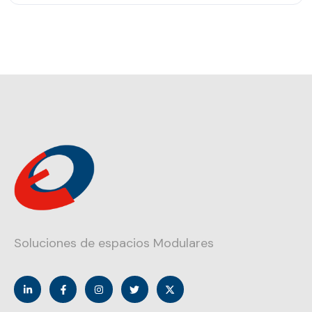
Soluciones de espacios Modulares