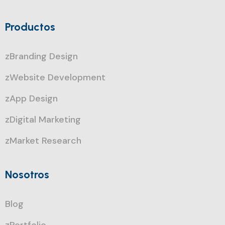
Productos
zBranding Design
zWebsite Development
zApp Design
zDigital Marketing
zMarket Research
Nosotros
Blog