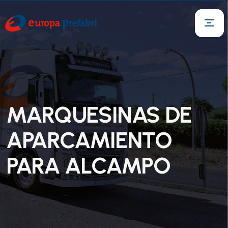
MARQUESINAS DE
APARCAMIENTO
PARA ALCAMPO