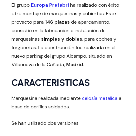
El grupo
Europa Prefabri
ha realizado con éxito
otro montaje de marquesinas y cubiertas. Este
proyecto para
146 plazas
de aparcamiento,
consistió en la fabricación e instalación de
marquesinas
simples y dobles
, para coches y
furgonetas. La construcción fue realizada en el
nuevo parking del grupo Alcampo, situado en
Villanueva de la Cañada,
Madrid
.
CARACTERISTICAS
Marquesina realizada mediante
celosía metálica
a
base de perfiles soldados.
Se han utilizado dos versiones: