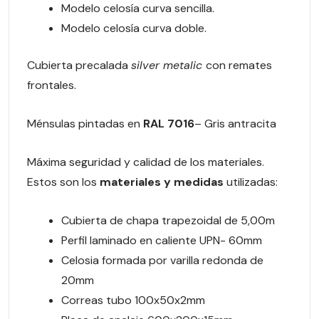
Modelo celosía curva sencilla.
Modelo celosía curva doble.
Cubierta precalada
silver metalic
con remates
frontales.
Ménsulas pintadas en
RAL 7016
– Gris antracita
Máxima seguridad y calidad de los materiales.
Estos son los
materiales y medidas
utilizadas:
Cubierta de chapa trapezoidal de 5,00m
Perfil laminado en caliente UPN- 60mm
Celosia formada por varilla redonda de
20mm
Correas tubo 100x50x2mm