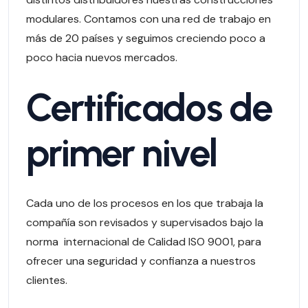
modulares. Contamos con una red de trabajo en
más de 20 países y seguimos creciendo poco a
poco hacia nuevos mercados.
Certificados de
primer nivel
Cada uno de los procesos en los que trabaja la
compañía son revisados y supervisados bajo la
norma internacional de Calidad ISO 9001, para
ofrecer una seguridad y confianza a nuestros
clientes.