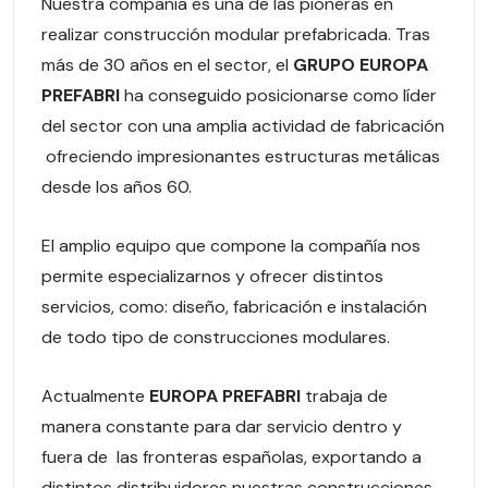
Nuestra compañía es una de las pioneras en
realizar construcción modular prefabricada. Tras
más de 30 años en el sector, el
GRUPO EUROPA
PREFABRI
ha conseguido posicionarse como líder
del sector con una amplia actividad de fabricación
ofreciendo impresionantes estructuras metálicas
desde los años 60.
El amplio equipo que compone la compañía nos
permite especializarnos y ofrecer distintos
servicios, como: diseño, fabricación e instalación
de todo tipo de construcciones modulares.
Actualmente
EUROPA PREFABRI
trabaja de
manera constante para dar servicio dentro y
fuera de las fronteras españolas, exportando a
distintos distribuidores nuestras construcciones