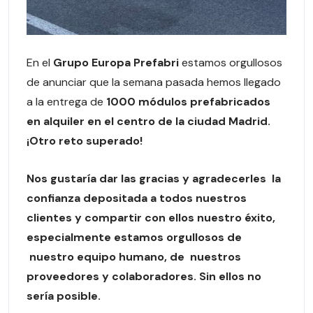
En el
Grupo Europa Prefabri
estamos orgullosos
de anunciar que la semana pasada hemos llegado
a la entrega de
1000 módulos prefabricados
en alquiler en el centro de la ciudad Madrid.
¡Otro reto superado!
Nos gustaría dar las gracias y agradecerles la
confianza depositada a todos nuestros
clientes y compartir con ellos nuestro éxito,
especialmente estamos orgullosos de
nuestro equipo humano, de nuestros
proveedores y colaboradores. Sin ellos no
sería posible.