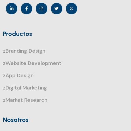
Productos
zBranding Design
zWebsite Development
zApp Design
zDigital Marketing
zMarket Research
Nosotros