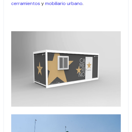
cerramientos
y
mobiliario urbano
.