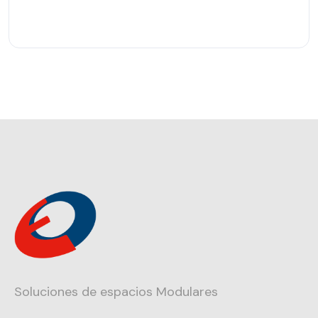
Soluciones de espacios Modulares