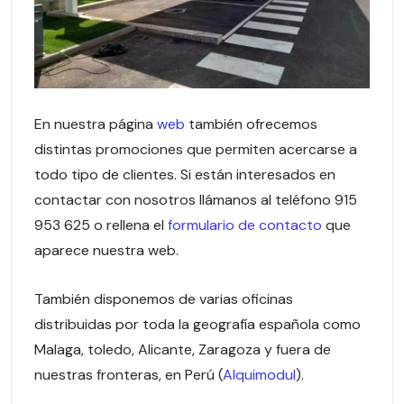
En nuestra página
web
también ofrecemos
distintas promociones que permiten acercarse a
todo tipo de clientes. Si están interesados en
contactar con nosotros llámanos al teléfono 915
953 625 o rellena el
formulario de contacto
que
aparece nuestra web.
También disponemos de varias oficinas
distribuidas por toda la geografía española como
Malaga, toledo, Alicante, Zaragoza y fuera de
nuestras fronteras, en Perú (
Alquimodul
).