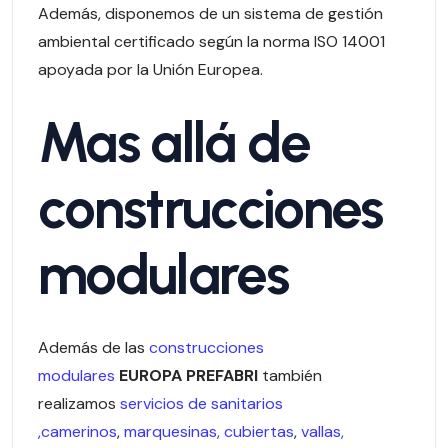
Además, disponemos de un sistema de gestión
ambiental certificado según la norma ISO 14001
apoyada por la Unión Europea.
Mas allá de
construcciones
modulares
Además de las
construcciones
modulares
EUROPA PREFABRI
también
realizamos
servicios de sanitarios
,camerinos
,
marquesinas, cubiertas
,
vallas,