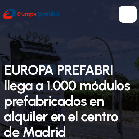
EUROPA PREFABRI
llega a 1.000 módulos
prefabricados en
alquiler en el centro
de Madrid