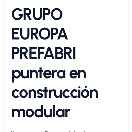
GRUPO
EUROPA
PREFABRI
puntera en
construcción
modular