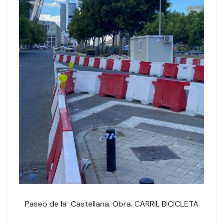
Paseo de la Castellana. Obra. CARRIL BICICLETA