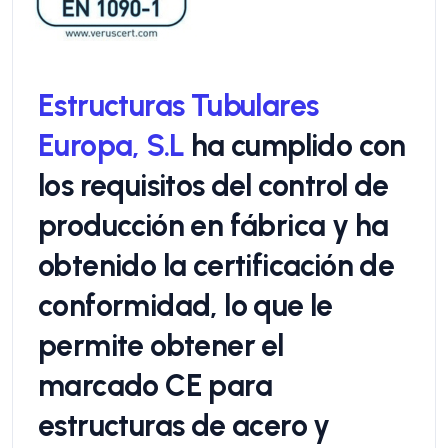
Estructuras Tubulares
Europa
, S.L
ha cumplido con
los requisitos del control de
producción en fábrica y ha
obtenido la certificación de
conformidad, lo que le
permite obtener el
marcado CE para
estructuras de acero y