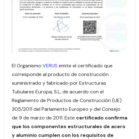
El Organismo
VERUS
emite el certificado que
corresponde al producto de construcción
suministrado y fabricado por Estructuras
Tubulares Europa, S.L, de acuerdo con el
Reglamento de Productos de Construcción (UE)
305/2011 del Parlamento Europeo y del Consejo
de 9 de marzo de 2011. Este
certificado confirma
que los componentes estructurales de acero
y aluminio cumplen con los requisitos de