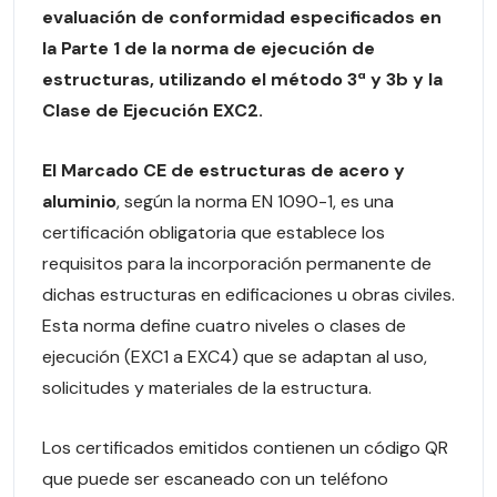
evaluación de conformidad especificados en
la Parte 1 de la norma de ejecución de
estructuras, utilizando el método 3ª y 3b y la
Clase de Ejecución EXC2.
El Marcado CE de estructuras de acero y
aluminio
, según la norma EN 1090-1, es una
certificación obligatoria que establece los
requisitos para la incorporación permanente de
dichas estructuras en edificaciones u obras civiles.
Esta norma define cuatro niveles o clases de
ejecución (EXC1 a EXC4) que se adaptan al uso,
solicitudes y materiales de la estructura.
Los certificados emitidos contienen un código QR
que puede ser escaneado con un teléfono