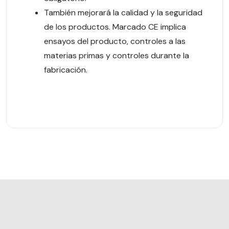
También mejorará la calidad y la seguridad
de los productos. Marcado CE implica
ensayos del producto, controles a las
materias primas y controles durante la
fabricación.