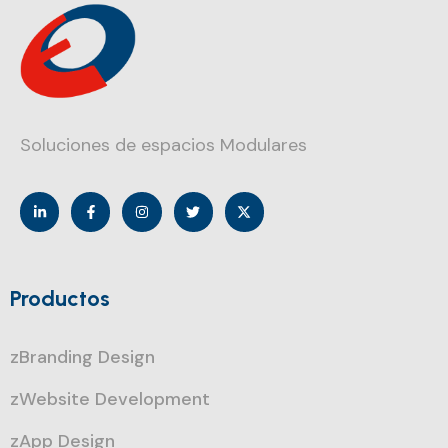
Soluciones de espacios Modulares
Productos
zBranding Design
zWebsite Development
zApp Design