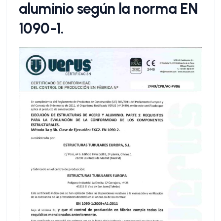
aluminio según la norma EN
1090-1.