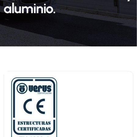
aluminio.