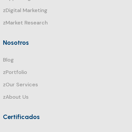
zDigital Marketing
zMarket Research
Nosotros
Blog
zPortfolio
zOur Services
zAbout Us
Certificados