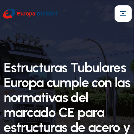
Estructuras Tubulares
Europa cumple con las
normativas del
marcado CE para
estructuras de acero y