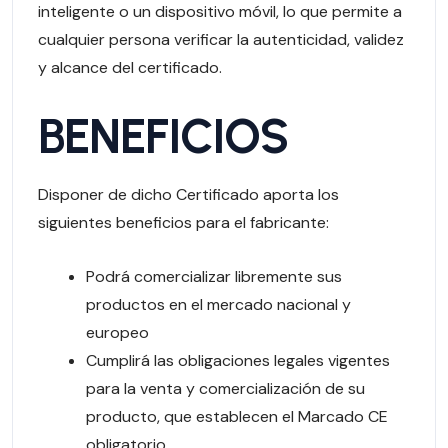
inteligente o un dispositivo móvil, lo que permite a
cualquier persona verificar la autenticidad, validez
y alcance del certificado.
BENEFICIOS
Disponer de dicho Certificado aporta los
siguientes beneficios para el fabricante:
Podrá comercializar libremente sus
productos en el mercado nacional y
europeo
Cumplirá las obligaciones legales vigentes
para la venta y comercialización de su
producto, que establecen el Marcado CE
obligatorio.