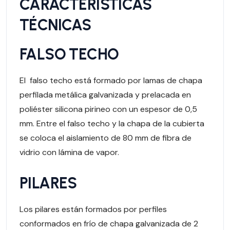
CARACTERÍSTICAS
TÉCNICAS
FALSO TECHO
El falso techo está formado por lamas de chapa
perfilada metálica galvanizada y prelacada en
poliéster silicona pirineo con un espesor de 0,5
mm. Entre el falso techo y la chapa de la cubierta
se coloca el aislamiento de 80 mm de fibra de
vidrio con lámina de vapor.
PILARES
Los pilares están formados por perfiles
conformados en frío de chapa galvanizada de 2