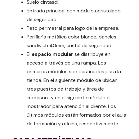
Suelo cintasol.
Entrada principal con módulo acristalado
de seguridad
Peto perimetral para logo de la empresa.
Perfilaría metálica color blanco, paneles
sándwich 40mm, cristal de seguridad.
El
espacio modular
se distribuye en:
acceso a través de una rampa. Los
primeros módulos son destinados para la
tienda. En el siguiente módulo de ubican
tres puestos de trabajo y área de
impresora y en el siguiente módulo el
mostrador para atención al cliente. Los
últimos módulos están formados por el aula
de formación y oficina, respectivamente.