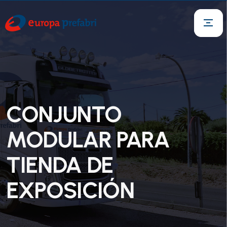
CONJUNTO
MODULAR PARA
TIENDA DE
EXPOSICIÓN