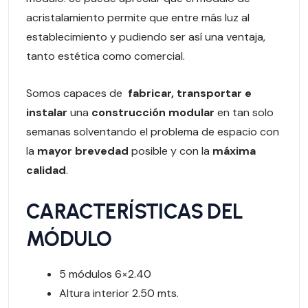
acristalamiento permite que entre más luz al
establecimiento y pudiendo ser así una ventaja,
tanto estética como comercial.
Somos capaces de
fabricar, transportar e
instalar
una
construcción modular
en tan solo
semanas solventando el problema de espacio con
la
mayor brevedad
posible y con la
máxima
calidad
.
CARACTERÍSTICAS DEL
MÓDULO
5 módulos 6×2.40
Altura interior 2.50 mts.