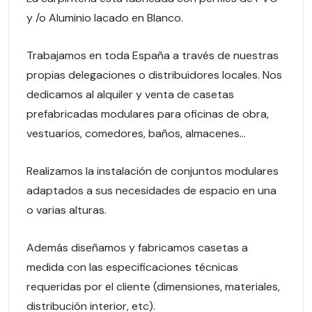
y /o Aluminio lacado en Blanco.
Trabajamos en toda España a través de nuestras
propias delegaciones o distribuidores locales. Nos
dedicamos al alquiler y venta de casetas
prefabricadas modulares para oficinas de obra,
vestuarios, comedores, baños, almacenes…
Realizamos la instalación de conjuntos modulares
adaptados a sus necesidades de espacio en una
o varias alturas.
Además diseñamos y fabricamos casetas a
medida con las especificaciones técnicas
requeridas por el cliente (dimensiones, materiales,
distribución interior, etc).