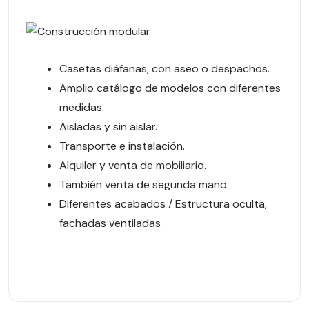
Casetas diáfanas, con aseo o despachos.
Amplio catálogo de modelos con diferentes
medidas.
Aisladas y sin aislar.
Transporte e instalación.
Alquiler y venta de mobiliario.
También venta de segunda mano.
Diferentes acabados / Estructura oculta,
fachadas ventiladas