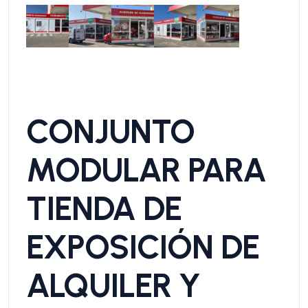
CONJUNTO
MODULAR PARA
TIENDA DE
EXPOSICIÓN DE
ALQUILER Y