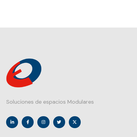
Soluciones de espacios Modulares