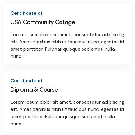
Certificate of
USA Community Collage
Lorem ipsum dolor sit amet, consectetur adipiscing
elit. Amet dapibus nibh ut faucibus nunc, egestas id
amet porttitor. Pulvinar quisque sed amet, nulla
nunc.
Certificate of
Diploma & Course
Lorem ipsum dolor sit amet, consectetur adipiscing
elit. Amet dapibus nibh ut faucibus nunc, egestas id
amet porttitor. Pulvinar quisque sed amet, nulla
nunc.