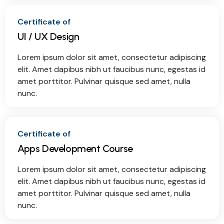
Certificate of
UI / UX Design
Lorem ipsum dolor sit amet, consectetur adipiscing
elit. Amet dapibus nibh ut faucibus nunc, egestas id
amet porttitor. Pulvinar quisque sed amet, nulla
nunc.
Certificate of
Apps Development Course
Lorem ipsum dolor sit amet, consectetur adipiscing
elit. Amet dapibus nibh ut faucibus nunc, egestas id
amet porttitor. Pulvinar quisque sed amet, nulla
nunc.