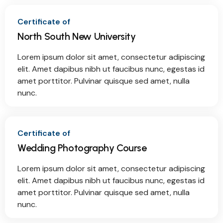
Certificate of
North South New University
Lorem ipsum dolor sit amet, consectetur adipiscing
elit. Amet dapibus nibh ut faucibus nunc, egestas id
amet porttitor. Pulvinar quisque sed amet, nulla
nunc.
Certificate of
Wedding Photography Course
Lorem ipsum dolor sit amet, consectetur adipiscing
elit. Amet dapibus nibh ut faucibus nunc, egestas id
amet porttitor. Pulvinar quisque sed amet, nulla
nunc.